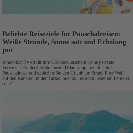
Beliebte Reiseziele für Pauschalreisen:
Weiße Strände, Sonne satt und Erholung
pur
sonnenklar.Tv erfüllt Ihre Urlaubswünsche für eine perfekte
Ferienzeit. Entdecken Sie unsere Urlaubsangebote für Ihre
Pauschalreise und genießen Sie den Urlaub am Strand Ihrer Wahl
auf den Kanaren, in der Türkei, oder soll es doch lieber ein Fernziel
sein?