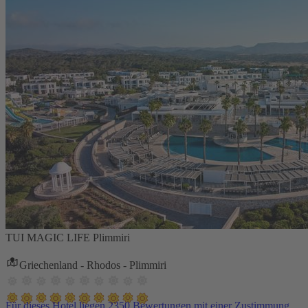
TUI MAGIC LIFE Plimmiri
Griechenland - Rhodos - Plimmiri
Für dieses Hotel liegen 2350 Bewertungen mit einer Zustimmung