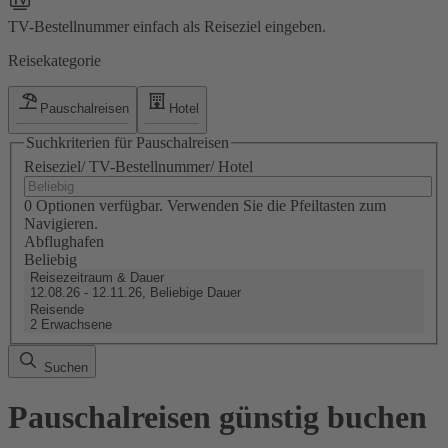
TV-Bestellnummer einfach als Reiseziel eingeben.
Reisekategorie
Pauschalreisen
Hotel
Suchkriterien für Pauschalreisen
Reiseziel/ TV-Bestellnummer/ Hotel
0 Optionen verfügbar. Verwenden Sie die Pfeiltasten zum
Navigieren.
Abflughafen
Beliebig
Reisezeitraum & Dauer
12.08.26 - 12.11.26, Beliebige Dauer
Reisende
2 Erwachsene
Suchen
Pauschalreisen günstig buchen