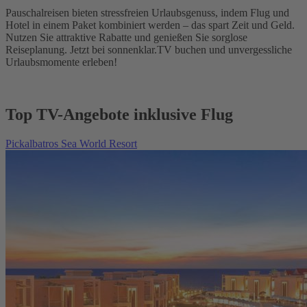
Pauschalreisen bieten stressfreien Urlaubsgenuss, indem Flug und
Hotel in einem Paket kombiniert werden – das spart Zeit und Geld.
Nutzen Sie attraktive Rabatte und genießen Sie sorglose
Reiseplanung. Jetzt bei sonnenklar.TV buchen und unvergessliche
Urlaubsmomente erleben!
Top TV-Angebote inklusive Flug
Pickalbatros Sea World Resort