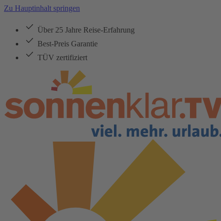
Zu Hauptinhalt springen
Über 25 Jahre Reise-Erfahrung
Best-Preis Garantie
TÜV zertifiziert