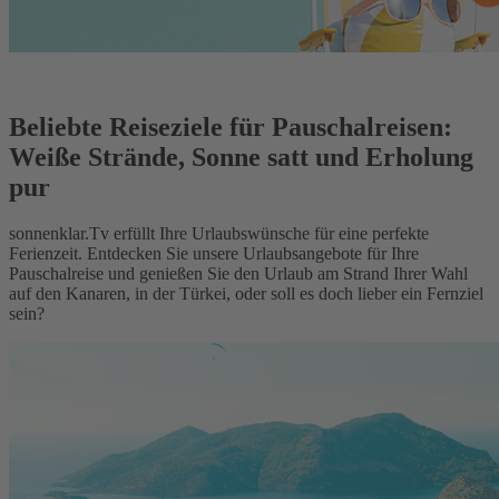
Beliebte Reiseziele für Pauschalreisen:
Weiße Strände, Sonne satt und Erholung
pur
sonnenklar.Tv erfüllt Ihre Urlaubswünsche für eine perfekte
Ferienzeit. Entdecken Sie unsere Urlaubsangebote für Ihre
Pauschalreise und genießen Sie den Urlaub am Strand Ihrer Wahl
auf den Kanaren, in der Türkei, oder soll es doch lieber ein Fernziel
sein?