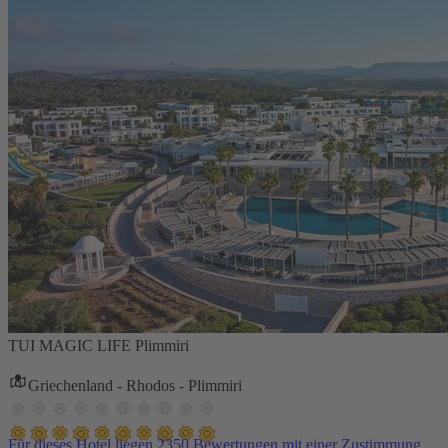
TUI MAGIC LIFE Plimmiri
Griechenland - Rhodos - Plimmiri
Für dieses Hotel liegen 2350 Bewertungen mit einer Zustimmung