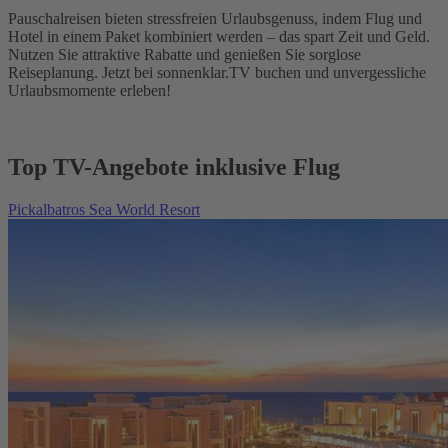
Pauschalreisen bieten stressfreien Urlaubsgenuss, indem Flug und
Hotel in einem Paket kombiniert werden – das spart Zeit und Geld.
Nutzen Sie attraktive Rabatte und genießen Sie sorglose
Reiseplanung. Jetzt bei sonnenklar.TV buchen und unvergessliche
Urlaubsmomente erleben!
Top TV-Angebote inklusive Flug
Pickalbatros Sea World Resort