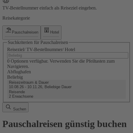
TV-Bestellnummer einfach als Reiseziel eingeben.
Reisekategorie
Pauschalreisen
Hotel
Suchkriterien für Pauschalreisen
Reiseziel/ TV-Bestellnummer/ Hotel
0 Optionen verfügbar. Verwenden Sie die Pfeiltasten zum
Navigieren.
Abflughafen
Beliebig
Reisezeitraum & Dauer
10.08.26 - 10.11.26, Beliebige Dauer
Reisende
2 Erwachsene
Suchen
Pauschalreisen günstig buchen