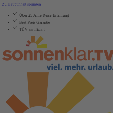
Zu Hauptinhalt springen
Über 25 Jahre Reise-Erfahrung
Best-Preis Garantie
TÜV zertifiziert