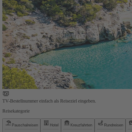
TV-Bestellnummer einfach als Reiseziel eingeben.
Reisekategorie
Pauschalreisen
Hotel
Kreuzfahrten
Rundreisen