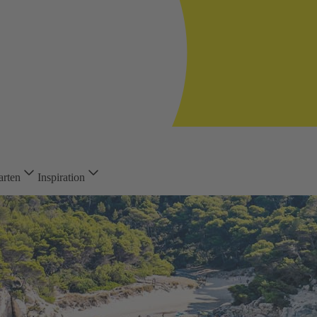
arten
Inspiration