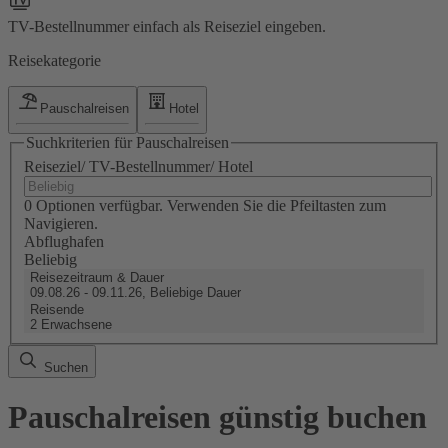
TV-Bestellnummer einfach als Reiseziel eingeben.
Reisekategorie
Pauschalreisen
Hotel
Suchkriterien für Pauschalreisen
Reiseziel/ TV-Bestellnummer/ Hotel
0 Optionen verfügbar. Verwenden Sie die Pfeiltasten zum
Navigieren.
Abflughafen
Beliebig
Reisezeitraum & Dauer
09.08.26 - 09.11.26, Beliebige Dauer
Reisende
2 Erwachsene
Suchen
Pauschalreisen günstig buchen