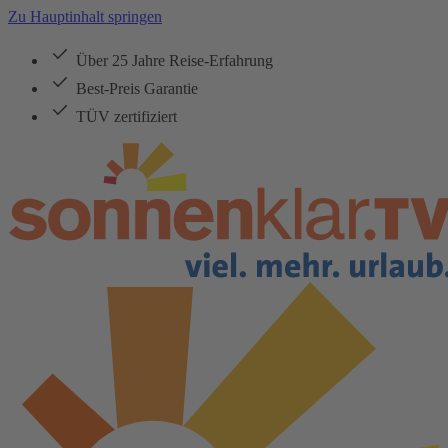
Zu Hauptinhalt springen
Über 25 Jahre Reise-Erfahrung
Best-Preis Garantie
TÜV zertifiziert