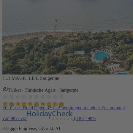
TUI MAGIC LIFE Sarigerme
Türkei - Türkische Ägäis - Sarigerme
Für dieses Hotel liegen 3361 Bewertungen mit einer Zustimmung
von 98% vor
(3361)
98%
8-tägige Flugreise, DZ inkl. AI