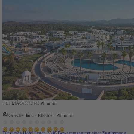
TUI MAGIC LIFE Plimmiri
Griechenland - Rhodos - Plimmiri
Für dieses Hotel liegen 2346 Bewertungen mit einer Zustimmung