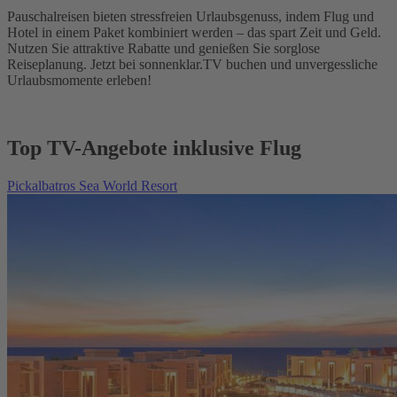
Pauschalreisen bieten stressfreien Urlaubsgenuss, indem Flug und
Hotel in einem Paket kombiniert werden – das spart Zeit und Geld.
Nutzen Sie attraktive Rabatte und genießen Sie sorglose
Reiseplanung. Jetzt bei sonnenklar.TV buchen und unvergessliche
Urlaubsmomente erleben!
Top TV-Angebote inklusive Flug
Pickalbatros Sea World Resort