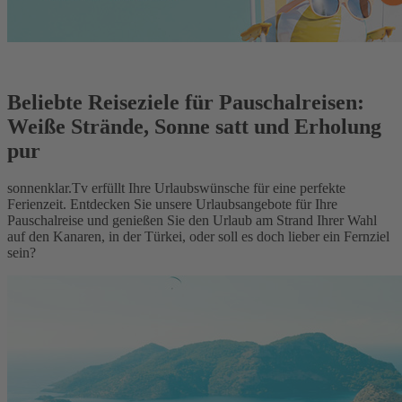
Beliebte Reiseziele für Pauschalreisen:
Weiße Strände, Sonne satt und Erholung
pur
sonnenklar.Tv erfüllt Ihre Urlaubswünsche für eine perfekte
Ferienzeit. Entdecken Sie unsere Urlaubsangebote für Ihre
Pauschalreise und genießen Sie den Urlaub am Strand Ihrer Wahl
auf den Kanaren, in der Türkei, oder soll es doch lieber ein Fernziel
sein?