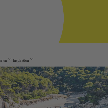
arten
Inspiration