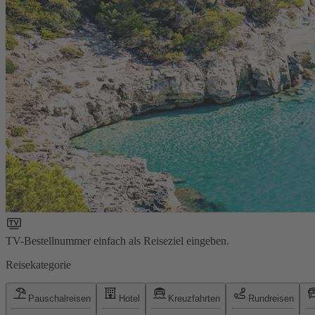
TV-Bestellnummer einfach als Reiseziel eingeben.
Reisekategorie
Pauschalreisen
Hotel
Kreuzfahrten
Rundreisen