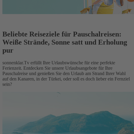
Beliebte Reiseziele für Pauschalreisen:
Weiße Strände, Sonne satt und Erholung
pur
sonnenklar.Tv erfüllt Ihre Urlaubswünsche für eine perfekte
Ferienzeit. Entdecken Sie unsere Urlaubsangebote für Ihre
Pauschalreise und genießen Sie den Urlaub am Strand Ihrer Wahl
auf den Kanaren, in der Türkei, oder soll es doch lieber ein Fernziel
sein?