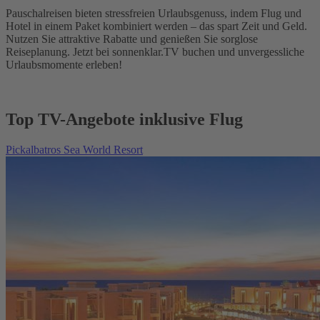
Pauschalreisen bieten stressfreien Urlaubsgenuss, indem Flug und
Hotel in einem Paket kombiniert werden – das spart Zeit und Geld.
Nutzen Sie attraktive Rabatte und genießen Sie sorglose
Reiseplanung. Jetzt bei sonnenklar.TV buchen und unvergessliche
Urlaubsmomente erleben!
Top TV-Angebote inklusive Flug
Pickalbatros Sea World Resort