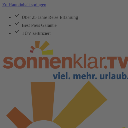
Zu Hauptinhalt springen
Über 25 Jahre Reise-Erfahrung
Best-Preis Garantie
TÜV zertifiziert