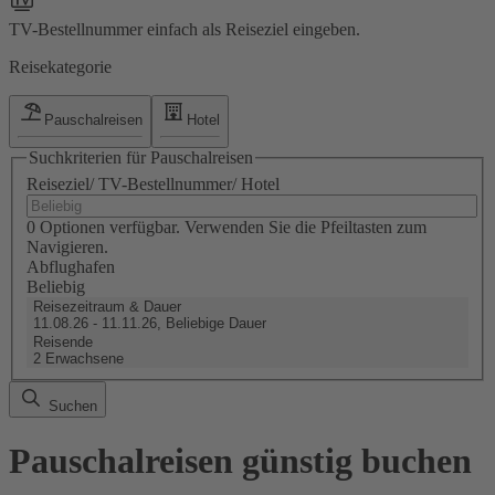
TV-Bestellnummer einfach als Reiseziel eingeben.
Reisekategorie
Pauschalreisen
Hotel
Suchkriterien für Pauschalreisen
Reiseziel/ TV-Bestellnummer/ Hotel
0 Optionen verfügbar. Verwenden Sie die Pfeiltasten zum
Navigieren.
Abflughafen
Beliebig
Reisezeitraum & Dauer
11.08.26 - 11.11.26, Beliebige Dauer
Reisende
2 Erwachsene
Suchen
Pauschalreisen günstig buchen