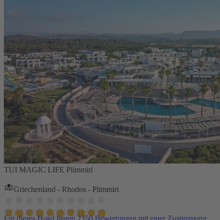
TUI MAGIC LIFE Plimmiri
Griechenland - Rhodos - Plimmiri
Für dieses Hotel liegen 2350 Bewertungen mit einer Zustimmung