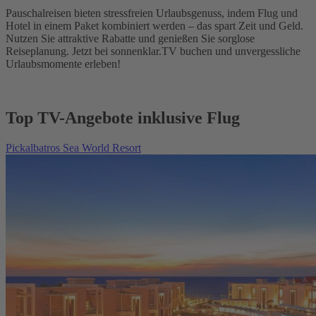
Pauschalreisen bieten stressfreien Urlaubsgenuss, indem Flug und
Hotel in einem Paket kombiniert werden – das spart Zeit und Geld.
Nutzen Sie attraktive Rabatte und genießen Sie sorglose
Reiseplanung. Jetzt bei sonnenklar.TV buchen und unvergessliche
Urlaubsmomente erleben!
Top TV-Angebote inklusive Flug
Pickalbatros Sea World Resort