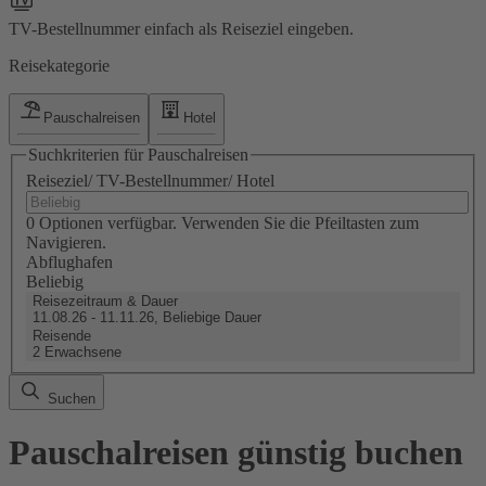
TV-Bestellnummer einfach als Reiseziel eingeben.
Reisekategorie
Pauschalreisen
Hotel
Suchkriterien für Pauschalreisen
Reiseziel/ TV-Bestellnummer/ Hotel
0 Optionen verfügbar. Verwenden Sie die Pfeiltasten zum
Navigieren.
Abflughafen
Beliebig
Reisezeitraum & Dauer
11.08.26 - 11.11.26, Beliebige Dauer
Reisende
2 Erwachsene
Suchen
Pauschalreisen günstig buchen