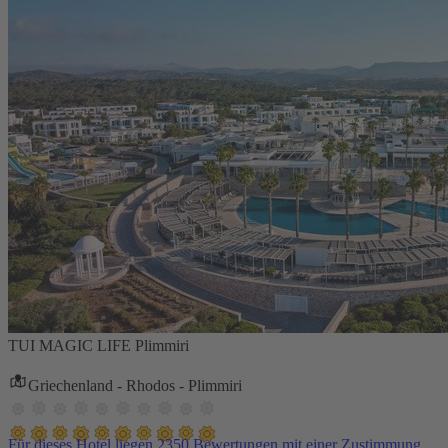
TUI MAGIC LIFE Plimmiri
Griechenland - Rhodos - Plimmiri
Für dieses Hotel liegen 2350 Bewertungen mit einer Zustimmung