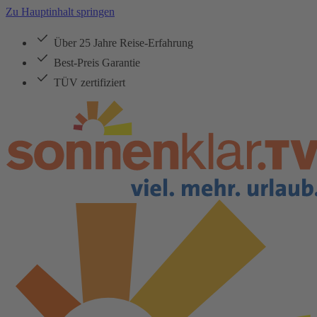
Zu Hauptinhalt springen
Über 25 Jahre Reise-Erfahrung
Best-Preis Garantie
TÜV zertifiziert