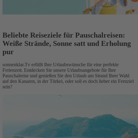
Beliebte Reiseziele für Pauschalreisen:
Weiße Strände, Sonne satt und Erholung
pur
sonnenklar.Tv erfüllt Ihre Urlaubswünsche für eine perfekte
Ferienzeit. Entdecken Sie unsere Urlaubsangebote für Ihre
Pauschalreise und genießen Sie den Urlaub am Strand Ihrer Wahl
auf den Kanaren, in der Türkei, oder soll es doch lieber ein Fernziel
sein?