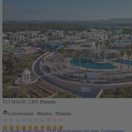
TUI MAGIC LIFE Plimmiri
Griechenland - Rhodos - Plimmiri
Für dieses Hotel liegen 2350 Bewertungen mit einer Zustimmung