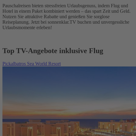
Pauschalreisen bieten stressfreien Urlaubsgenuss, indem Flug und
Hotel in einem Paket kombiniert werden – das spart Zeit und Geld.
Nutzen Sie attraktive Rabatte und genießen Sie sorglose
Reiseplanung. Jetzt bei sonnenklar.TV buchen und unvergessliche
Urlaubsmomente erleben!
Top TV-Angebote inklusive Flug
Pickalbatros Sea World Resort