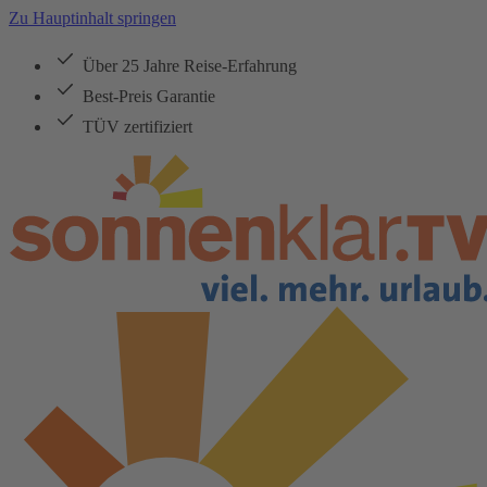
Zu Hauptinhalt springen
Über 25 Jahre Reise-Erfahrung
Best-Preis Garantie
TÜV zertifiziert