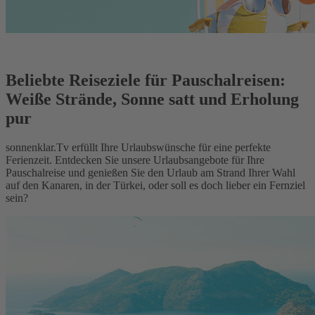
Beliebte Reiseziele für Pauschalreisen:
Weiße Strände, Sonne satt und Erholung
pur
sonnenklar.Tv erfüllt Ihre Urlaubswünsche für eine perfekte
Ferienzeit. Entdecken Sie unsere Urlaubsangebote für Ihre
Pauschalreise und genießen Sie den Urlaub am Strand Ihrer Wahl
auf den Kanaren, in der Türkei, oder soll es doch lieber ein Fernziel
sein?