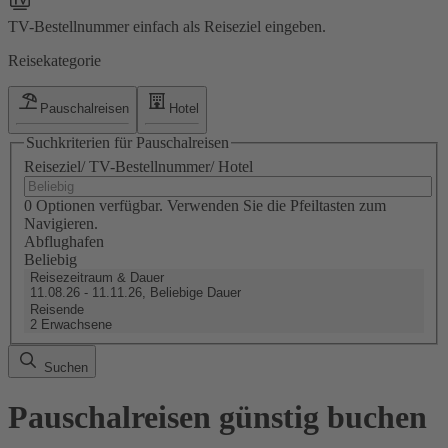
TV-Bestellnummer einfach als Reiseziel eingeben.
Reisekategorie
Pauschalreisen
Hotel
Suchkriterien für Pauschalreisen
Reiseziel/ TV-Bestellnummer/ Hotel
0 Optionen verfügbar. Verwenden Sie die Pfeiltasten zum
Navigieren.
Abflughafen
Beliebig
Reisezeitraum & Dauer
11.08.26 - 11.11.26, Beliebige Dauer
Reisende
2 Erwachsene
Suchen
Pauschalreisen günstig buchen