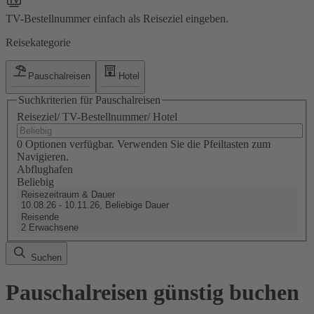
TV-Bestellnummer einfach als Reiseziel eingeben.
Reisekategorie
Pauschalreisen
Hotel
Suchkriterien für Pauschalreisen
Reiseziel/ TV-Bestellnummer/ Hotel
0 Optionen verfügbar. Verwenden Sie die Pfeiltasten zum
Navigieren.
Abflughafen
Beliebig
Reisezeitraum & Dauer
10.08.26 - 10.11.26, Beliebige Dauer
Reisende
2 Erwachsene
Suchen
Pauschalreisen günstig buchen