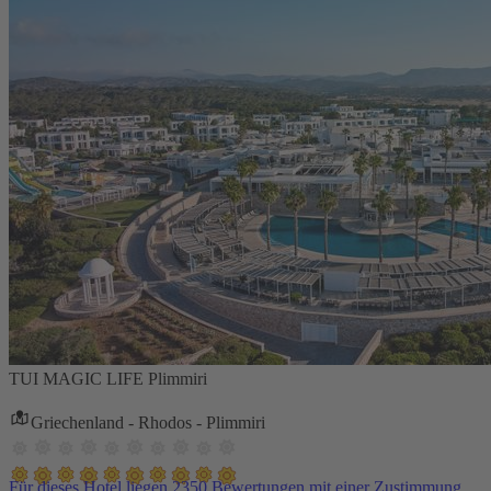
TUI MAGIC LIFE Plimmiri
Griechenland - Rhodos - Plimmiri
Für dieses Hotel liegen 2350 Bewertungen mit einer Zustimmung