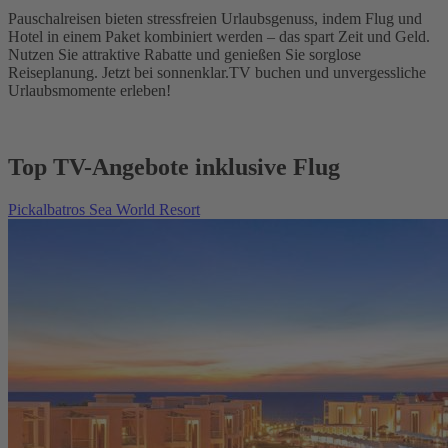
Pauschalreisen bieten stressfreien Urlaubsgenuss, indem Flug und
Hotel in einem Paket kombiniert werden – das spart Zeit und Geld.
Nutzen Sie attraktive Rabatte und genießen Sie sorglose
Reiseplanung. Jetzt bei sonnenklar.TV buchen und unvergessliche
Urlaubsmomente erleben!
Top TV-Angebote inklusive Flug
Pickalbatros Sea World Resort