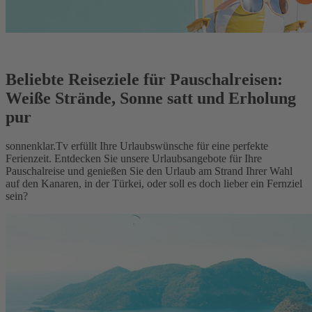
Beliebte Reiseziele für Pauschalreisen:
Weiße Strände, Sonne satt und Erholung
pur
sonnenklar.Tv erfüllt Ihre Urlaubswünsche für eine perfekte
Ferienzeit. Entdecken Sie unsere Urlaubsangebote für Ihre
Pauschalreise und genießen Sie den Urlaub am Strand Ihrer Wahl
auf den Kanaren, in der Türkei, oder soll es doch lieber ein Fernziel
sein?