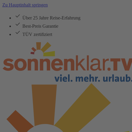
Zu Hauptinhalt springen
Über 25 Jahre Reise-Erfahrung
Best-Preis Garantie
TÜV zertifiziert