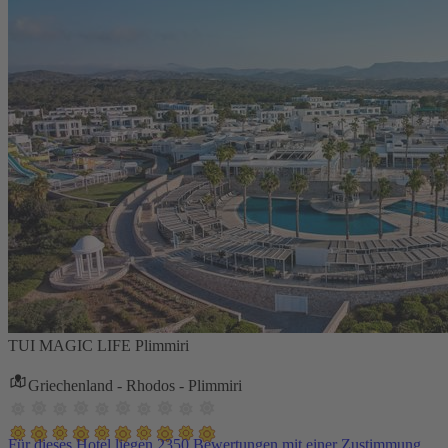
TUI MAGIC LIFE Plimmiri
Griechenland - Rhodos - Plimmiri
Für dieses Hotel liegen 2350 Bewertungen mit einer Zustimmung