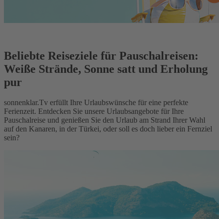
Beliebte Reiseziele für Pauschalreisen:
Weiße Strände, Sonne satt und Erholung
pur
sonnenklar.Tv erfüllt Ihre Urlaubswünsche für eine perfekte
Ferienzeit. Entdecken Sie unsere Urlaubsangebote für Ihre
Pauschalreise und genießen Sie den Urlaub am Strand Ihrer Wahl
auf den Kanaren, in der Türkei, oder soll es doch lieber ein Fernziel
sein?