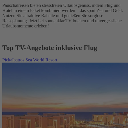
Pauschalreisen bieten stressfreien Urlaubsgenuss, indem Flug und
Hotel in einem Paket kombiniert werden – das spart Zeit und Geld.
Nutzen Sie attraktive Rabatte und genießen Sie sorglose
Reiseplanung. Jetzt bei sonnenklar.TV buchen und unvergessliche
Urlaubsmomente erleben!
Top TV-Angebote inklusive Flug
Pickalbatros Sea World Resort