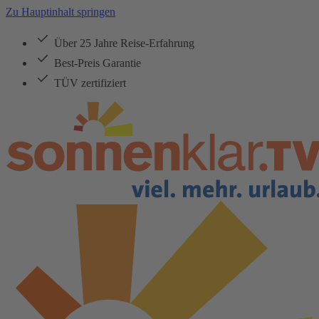
Zu Hauptinhalt springen
Über 25 Jahre Reise-Erfahrung
Best-Preis Garantie
TÜV zertifiziert