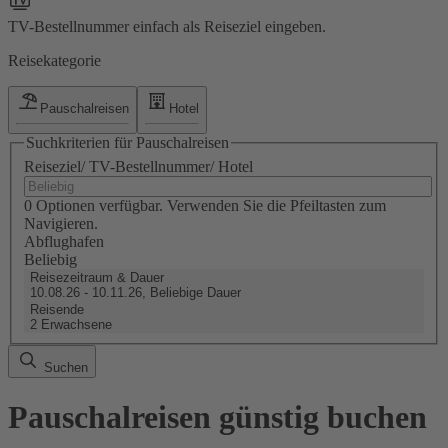
TV-Bestellnummer einfach als Reiseziel eingeben.
Reisekategorie
Pauschalreisen
Hotel
Suchkriterien für Pauschalreisen
Reiseziel/ TV-Bestellnummer/ Hotel
0 Optionen verfügbar. Verwenden Sie die Pfeiltasten zum
Navigieren.
Abflughafen
Beliebig
Reisezeitraum & Dauer
10.08.26 - 10.11.26, Beliebige Dauer
Reisende
2 Erwachsene
Suchen
Pauschalreisen günstig buchen