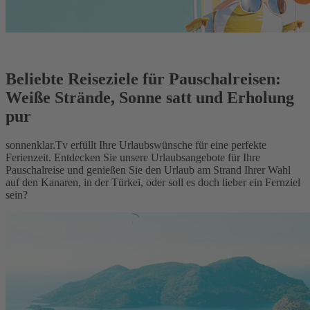
Beliebte Reiseziele für Pauschalreisen:
Weiße Strände, Sonne satt und Erholung
pur
sonnenklar.Tv erfüllt Ihre Urlaubswünsche für eine perfekte
Ferienzeit. Entdecken Sie unsere Urlaubsangebote für Ihre
Pauschalreise und genießen Sie den Urlaub am Strand Ihrer Wahl
auf den Kanaren, in der Türkei, oder soll es doch lieber ein Fernziel
sein?