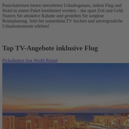
Pauschalreisen bieten stressfreien Urlaubsgenuss, indem Flug und
Hotel in einem Paket kombiniert werden – das spart Zeit und Geld.
Nutzen Sie attraktive Rabatte und genießen Sie sorglose
Reiseplanung. Jetzt bei sonnenklar.TV buchen und unvergessliche
Urlaubsmomente erleben!
Top TV-Angebote inklusive Flug
Pickalbatros Sea World Resort