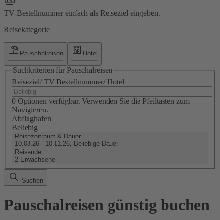
TV-Bestellnummer einfach als Reiseziel eingeben.
Reisekategorie
Pauschalreisen
Hotel
Suchkriterien für Pauschalreisen
Reiseziel/ TV-Bestellnummer/ Hotel
0 Optionen verfügbar. Verwenden Sie die Pfeiltasten zum
Navigieren.
Abflughafen
Beliebig
Reisezeitraum & Dauer
10.08.26 - 10.11.26, Beliebige Dauer
Reisende
2 Erwachsene
Suchen
Pauschalreisen günstig buchen