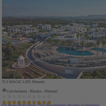
TUI MAGIC LIFE Plimmiri
Griechenland - Rhodos - Plimmiri
Für dieses Hotel liegen 2350 Bewertungen mit einer Zustimmung