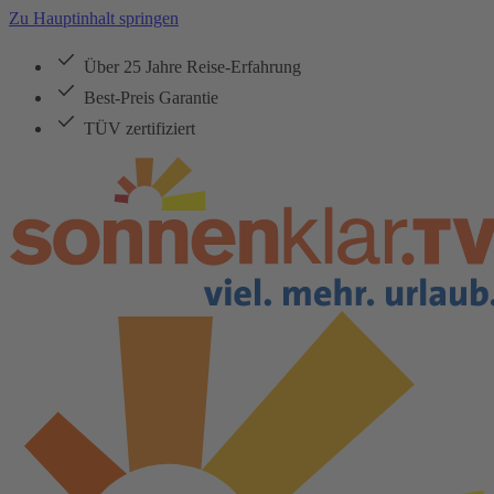
Zu Hauptinhalt springen
Über 25 Jahre Reise-Erfahrung
Best-Preis Garantie
TÜV zertifiziert