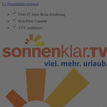
Zu Hauptinhalt springen
Über 25 Jahre Reise-Erfahrung
Best-Preis Garantie
TÜV zertifiziert