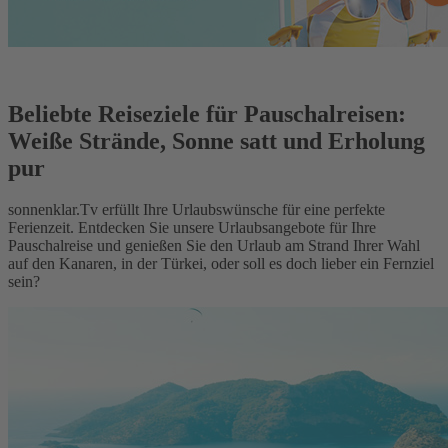
Beliebte Reiseziele für Pauschalreisen:
Weiße Strände, Sonne satt und Erholung
pur
sonnenklar.Tv erfüllt Ihre Urlaubswünsche für eine perfekte
Ferienzeit. Entdecken Sie unsere Urlaubsangebote für Ihre
Pauschalreise und genießen Sie den Urlaub am Strand Ihrer Wahl
auf den Kanaren, in der Türkei, oder soll es doch lieber ein Fernziel
sein?