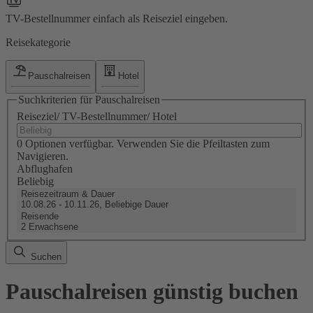
TV-Bestellnummer einfach als Reiseziel eingeben.
Reisekategorie
Pauschalreisen
Hotel
Suchkriterien für Pauschalreisen
Reiseziel/ TV-Bestellnummer/ Hotel
0 Optionen verfügbar. Verwenden Sie die Pfeiltasten zum
Navigieren.
Abflughafen
Beliebig
Reisezeitraum & Dauer
10.08.26 - 10.11.26, Beliebige Dauer
Reisende
2 Erwachsene
Suchen
Pauschalreisen günstig buchen