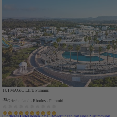
TUI MAGIC LIFE Plimmiri
Griechenland - Rhodos - Plimmiri
Für dieses Hotel liegen 2350 Bewertungen mit einer Zustimmung