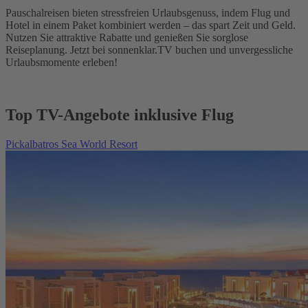
Pauschalreisen bieten stressfreien Urlaubsgenuss, indem Flug und
Hotel in einem Paket kombiniert werden – das spart Zeit und Geld.
Nutzen Sie attraktive Rabatte und genießen Sie sorglose
Reiseplanung. Jetzt bei sonnenklar.TV buchen und unvergessliche
Urlaubsmomente erleben!
Top TV-Angebote inklusive Flug
Pickalbatros Sea World Resort