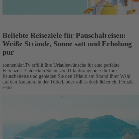
Beliebte Reiseziele für Pauschalreisen:
Weiße Strände, Sonne satt und Erholung
pur
sonnenklar.Tv erfüllt Ihre Urlaubswünsche für eine perfekte
Ferienzeit. Entdecken Sie unsere Urlaubsangebote für Ihre
Pauschalreise und genießen Sie den Urlaub am Strand Ihrer Wahl
auf den Kanaren, in der Türkei, oder soll es doch lieber ein Fernziel
sein?