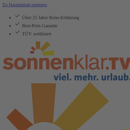
Zu Hauptinhalt springen
Über 25 Jahre Reise-Erfahrung
Best-Preis Garantie
TÜV zertifiziert