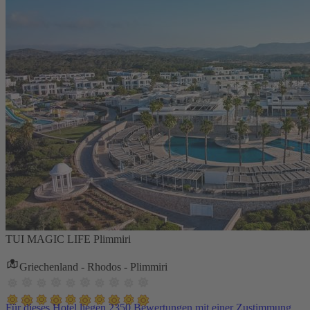
TUI MAGIC LIFE Plimmiri
Griechenland - Rhodos - Plimmiri
Für dieses Hotel liegen 2350 Bewertungen mit einer Zustimmung