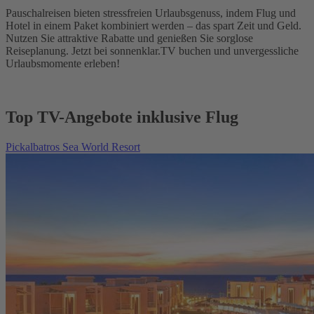
Pauschalreisen bieten stressfreien Urlaubsgenuss, indem Flug und
Hotel in einem Paket kombiniert werden – das spart Zeit und Geld.
Nutzen Sie attraktive Rabatte und genießen Sie sorglose
Reiseplanung. Jetzt bei sonnenklar.TV buchen und unvergessliche
Urlaubsmomente erleben!
Top TV-Angebote inklusive Flug
Pickalbatros Sea World Resort