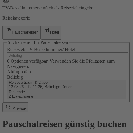
TV-Bestellnummer einfach als Reiseziel eingeben.
Reisekategorie
Pauschalreisen
Hotel
Suchkriterien für Pauschalreisen
Reiseziel/ TV-Bestellnummer/ Hotel
0 Optionen verfügbar. Verwenden Sie die Pfeiltasten zum
Navigieren.
Abflughafen
Beliebig
Reisezeitraum & Dauer
12.08.26 - 12.11.26, Beliebige Dauer
Reisende
2 Erwachsene
Suchen
Pauschalreisen günstig buchen