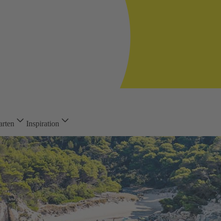
arten
Inspiration