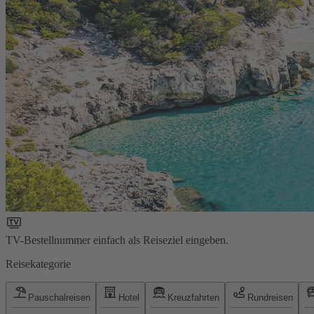
TV-Bestellnummer einfach als Reiseziel eingeben.
Reisekategorie
Pauschalreisen
Hotel
Kreuzfahrten
Rundreisen