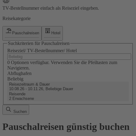
TV-Bestellnummer einfach als Reiseziel eingeben.
Reisekategorie
Pauschalreisen
Hotel
Suchkriterien für Pauschalreisen
Reiseziel/ TV-Bestellnummer/ Hotel
0 Optionen verfügbar. Verwenden Sie die Pfeiltasten zum
Navigieren.
Abflughafen
Beliebig
Reisezeitraum & Dauer
10.08.26 - 10.11.26, Beliebige Dauer
Reisende
2 Erwachsene
Suchen
Pauschalreisen günstig buchen