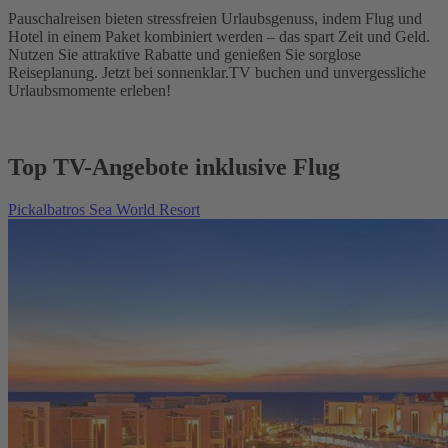
Pauschalreisen bieten stressfreien Urlaubsgenuss, indem Flug und
Hotel in einem Paket kombiniert werden – das spart Zeit und Geld.
Nutzen Sie attraktive Rabatte und genießen Sie sorglose
Reiseplanung. Jetzt bei sonnenklar.TV buchen und unvergessliche
Urlaubsmomente erleben!
Top TV-Angebote inklusive Flug
Pickalbatros Sea World Resort