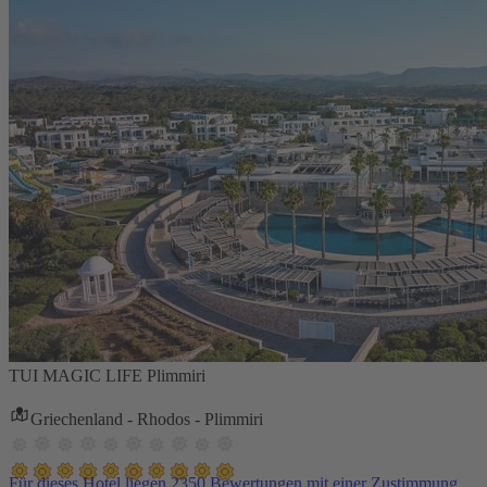
TUI MAGIC LIFE Plimmiri
Griechenland - Rhodos - Plimmiri
Für dieses Hotel liegen 2350 Bewertungen mit einer Zustimmung