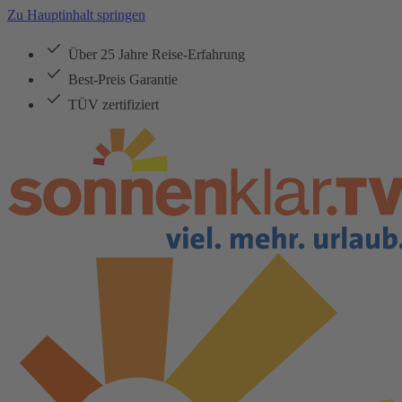
Zu Hauptinhalt springen
Über 25 Jahre Reise-Erfahrung
Best-Preis Garantie
TÜV zertifiziert