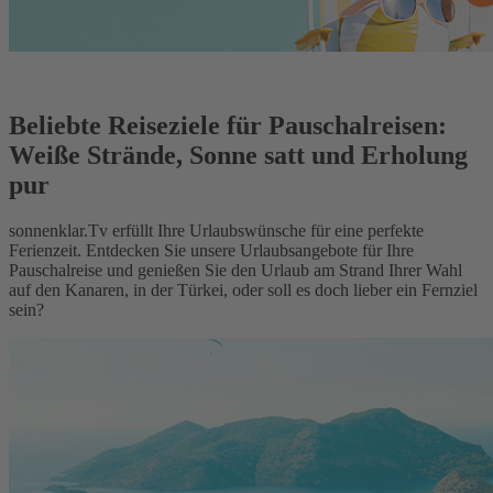
Beliebte Reiseziele für Pauschalreisen:
Weiße Strände, Sonne satt und Erholung
pur
sonnenklar.Tv erfüllt Ihre Urlaubswünsche für eine perfekte
Ferienzeit. Entdecken Sie unsere Urlaubsangebote für Ihre
Pauschalreise und genießen Sie den Urlaub am Strand Ihrer Wahl
auf den Kanaren, in der Türkei, oder soll es doch lieber ein Fernziel
sein?