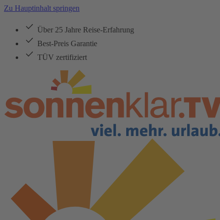
Zu Hauptinhalt springen
Über 25 Jahre Reise-Erfahrung
Best-Preis Garantie
TÜV zertifiziert