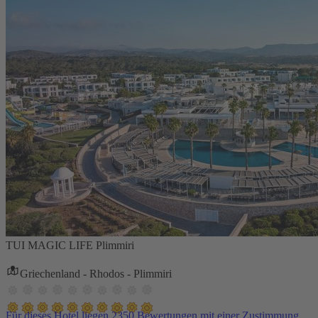
TUI MAGIC LIFE Plimmiri
Griechenland - Rhodos - Plimmiri
Für dieses Hotel liegen 2350 Bewertungen mit einer Zustimmung