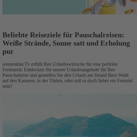
Beliebte Reiseziele für Pauschalreisen:
Weiße Strände, Sonne satt und Erholung
pur
sonnenklar.Tv erfüllt Ihre Urlaubswünsche für eine perfekte
Ferienzeit. Entdecken Sie unsere Urlaubsangebote für Ihre
Pauschalreise und genießen Sie den Urlaub am Strand Ihrer Wahl
auf den Kanaren, in der Türkei, oder soll es doch lieber ein Fernziel
sein?