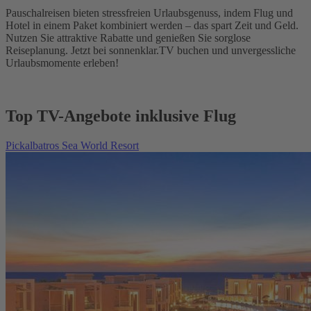
Pauschalreisen bieten stressfreien Urlaubsgenuss, indem Flug und
Hotel in einem Paket kombiniert werden – das spart Zeit und Geld.
Nutzen Sie attraktive Rabatte und genießen Sie sorglose
Reiseplanung. Jetzt bei sonnenklar.TV buchen und unvergessliche
Urlaubsmomente erleben!
Top TV-Angebote inklusive Flug
Pickalbatros Sea World Resort