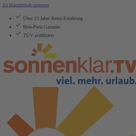
Zu Hauptinhalt springen
Über 25 Jahre Reise-Erfahrung
Best-Preis Garantie
TÜV zertifiziert