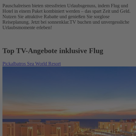
Pauschalreisen bieten stressfreien Urlaubsgenuss, indem Flug und
Hotel in einem Paket kombiniert werden – das spart Zeit und Geld.
Nutzen Sie attraktive Rabatte und genießen Sie sorglose
Reiseplanung. Jetzt bei sonnenklar.TV buchen und unvergessliche
Urlaubsmomente erleben!
Top TV-Angebote inklusive Flug
Pickalbatros Sea World Resort