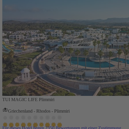
TUI MAGIC LIFE Plimmiri
Griechenland - Rhodos - Plimmiri
Für dieses Hotel liegen 2350 Bewertungen mit einer Zustimmung