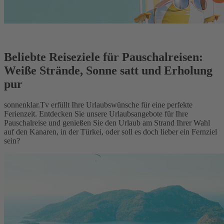
Beliebte Reiseziele für Pauschalreisen:
Weiße Strände, Sonne satt und Erholung
pur
sonnenklar.Tv erfüllt Ihre Urlaubswünsche für eine perfekte
Ferienzeit. Entdecken Sie unsere Urlaubsangebote für Ihre
Pauschalreise und genießen Sie den Urlaub am Strand Ihrer Wahl
auf den Kanaren, in der Türkei, oder soll es doch lieber ein Fernziel
sein?