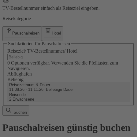
TV-Bestellnummer einfach als Reiseziel eingeben.
Reisekategorie
Pauschalreisen
Hotel
Suchkriterien für Pauschalreisen
Reiseziel/ TV-Bestellnummer/ Hotel
0 Optionen verfügbar. Verwenden Sie die Pfeiltasten zum
Navigieren.
Abflughafen
Beliebig
Reisezeitraum & Dauer
11.08.26 - 11.11.26, Beliebige Dauer
Reisende
2 Erwachsene
Suchen
Pauschalreisen günstig buchen