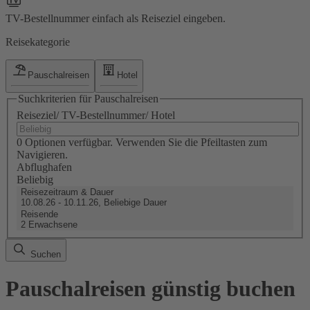
TV-Bestellnummer einfach als Reiseziel eingeben.
Reisekategorie
Pauschalreisen
Hotel
Suchkriterien für Pauschalreisen
Reiseziel/ TV-Bestellnummer/ Hotel
0 Optionen verfügbar. Verwenden Sie die Pfeiltasten zum
Navigieren.
Abflughafen
Beliebig
Reisezeitraum & Dauer
10.08.26 - 10.11.26, Beliebige Dauer
Reisende
2 Erwachsene
Suchen
Pauschalreisen günstig buchen