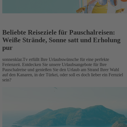
Beliebte Reiseziele für Pauschalreisen:
Weiße Strände, Sonne satt und Erholung
pur
sonnenklar.Tv erfüllt Ihre Urlaubswünsche für eine perfekte
Ferienzeit. Entdecken Sie unsere Urlaubsangebote für Ihre
Pauschalreise und genießen Sie den Urlaub am Strand Ihrer Wahl
auf den Kanaren, in der Türkei, oder soll es doch lieber ein Fernziel
sein?