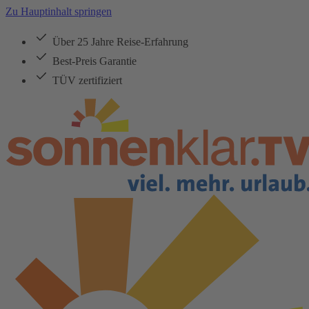
Zu Hauptinhalt springen
Über 25 Jahre Reise-Erfahrung
Best-Preis Garantie
TÜV zertifiziert