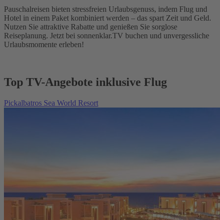
Pauschalreisen bieten stressfreien Urlaubsgenuss, indem Flug und
Hotel in einem Paket kombiniert werden – das spart Zeit und Geld.
Nutzen Sie attraktive Rabatte und genießen Sie sorglose
Reiseplanung. Jetzt bei sonnenklar.TV buchen und unvergessliche
Urlaubsmomente erleben!
Top TV-Angebote inklusive Flug
Pickalbatros Sea World Resort