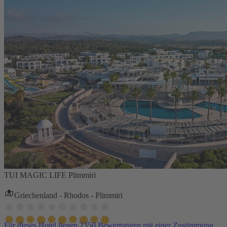
TUI MAGIC LIFE Plimmiri
Griechenland - Rhodos - Plimmiri
Für dieses Hotel liegen 2350 Bewertungen mit einer Zustimmung