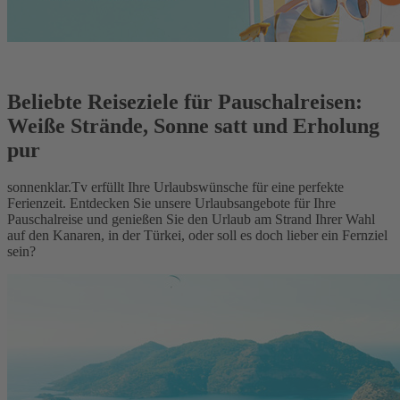
Beliebte Reiseziele für Pauschalreisen:
Weiße Strände, Sonne satt und Erholung
pur
sonnenklar.Tv erfüllt Ihre Urlaubswünsche für eine perfekte
Ferienzeit. Entdecken Sie unsere Urlaubsangebote für Ihre
Pauschalreise und genießen Sie den Urlaub am Strand Ihrer Wahl
auf den Kanaren, in der Türkei, oder soll es doch lieber ein Fernziel
sein?