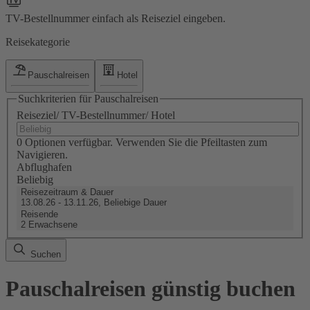
TV-Bestellnummer einfach als Reiseziel eingeben.
Reisekategorie
Pauschalreisen
Hotel
Suchkriterien für Pauschalreisen
Reiseziel/ TV-Bestellnummer/ Hotel
0 Optionen verfügbar. Verwenden Sie die Pfeiltasten zum
Navigieren.
Abflughafen
Beliebig
Reisezeitraum & Dauer
13.08.26 - 13.11.26, Beliebige Dauer
Reisende
2 Erwachsene
Suchen
Pauschalreisen günstig buchen