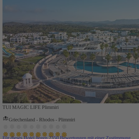
TUI MAGIC LIFE Plimmiri
Griechenland - Rhodos - Plimmiri
Für dieses Hotel liegen 2350 Bewertungen mit einer Zustimmung