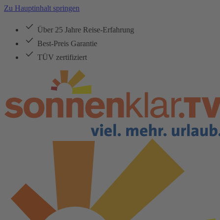
Zu Hauptinhalt springen
Über 25 Jahre Reise-Erfahrung
Best-Preis Garantie
TÜV zertifiziert