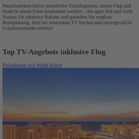
Pauschalreisen bieten stressfreien Urlaubsgenuss, indem Flug und
Hotel in einem Paket kombiniert werden – das spart Zeit und Geld.
Nutzen Sie attraktive Rabatte und genießen Sie sorglose
Reiseplanung. Jetzt bei sonnenklar.TV buchen und unvergessliche
Urlaubsmomente erleben!
Top TV-Angebote inklusive Flug
Pickalbatros Sea World Resort