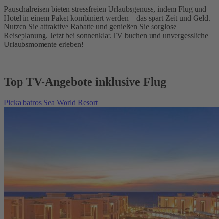
Pauschalreisen bieten stressfreien Urlaubsgenuss, indem Flug und
Hotel in einem Paket kombiniert werden – das spart Zeit und Geld.
Nutzen Sie attraktive Rabatte und genießen Sie sorglose
Reiseplanung. Jetzt bei sonnenklar.TV buchen und unvergessliche
Urlaubsmomente erleben!
Top TV-Angebote inklusive Flug
Pickalbatros Sea World Resort