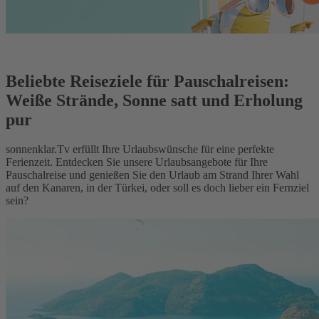
Beliebte Reiseziele für Pauschalreisen:
Weiße Strände, Sonne satt und Erholung
pur
sonnenklar.Tv erfüllt Ihre Urlaubswünsche für eine perfekte
Ferienzeit. Entdecken Sie unsere Urlaubsangebote für Ihre
Pauschalreise und genießen Sie den Urlaub am Strand Ihrer Wahl
auf den Kanaren, in der Türkei, oder soll es doch lieber ein Fernziel
sein?