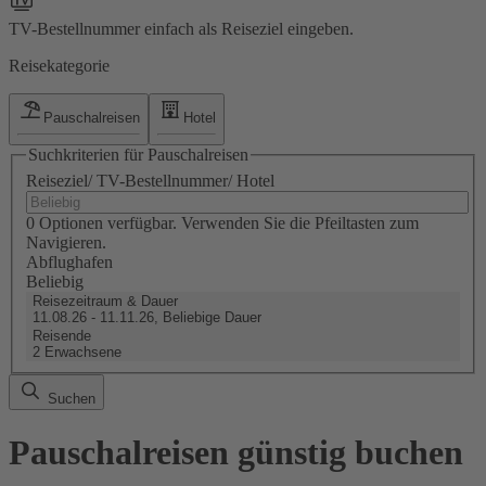
TV-Bestellnummer einfach als Reiseziel eingeben.
Reisekategorie
Pauschalreisen
Hotel
Suchkriterien für Pauschalreisen
Reiseziel/ TV-Bestellnummer/ Hotel
0 Optionen verfügbar. Verwenden Sie die Pfeiltasten zum
Navigieren.
Abflughafen
Beliebig
Reisezeitraum & Dauer
11.08.26 - 11.11.26, Beliebige Dauer
Reisende
2 Erwachsene
Suchen
Pauschalreisen günstig buchen