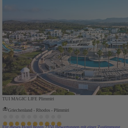
TUI MAGIC LIFE Plimmiri
Griechenland - Rhodos - Plimmiri
Für dieses Hotel liegen 2350 Bewertungen mit einer Zustimmung