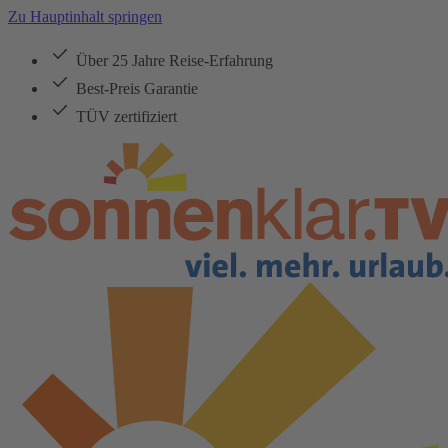
Zu Hauptinhalt springen
Über 25 Jahre Reise-Erfahrung
Best-Preis Garantie
TÜV zertifiziert