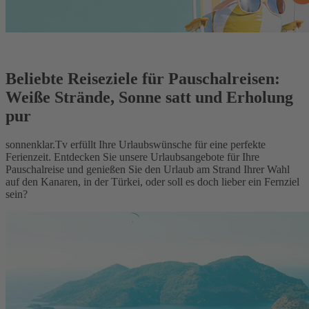
Beliebte Reiseziele für Pauschalreisen:
Weiße Strände, Sonne satt und Erholung
pur
sonnenklar.Tv erfüllt Ihre Urlaubswünsche für eine perfekte
Ferienzeit. Entdecken Sie unsere Urlaubsangebote für Ihre
Pauschalreise und genießen Sie den Urlaub am Strand Ihrer Wahl
auf den Kanaren, in der Türkei, oder soll es doch lieber ein Fernziel
sein?