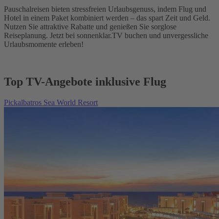
Pauschalreisen bieten stressfreien Urlaubsgenuss, indem Flug und
Hotel in einem Paket kombiniert werden – das spart Zeit und Geld.
Nutzen Sie attraktive Rabatte und genießen Sie sorglose
Reiseplanung. Jetzt bei sonnenklar.TV buchen und unvergessliche
Urlaubsmomente erleben!
Top TV-Angebote inklusive Flug
Pickalbatros Sea World Resort