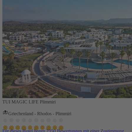
TUI MAGIC LIFE Plimmiri
Griechenland - Rhodos - Plimmiri
Für dieses Hotel liegen 2350 Bewertungen mit einer Zustimmung