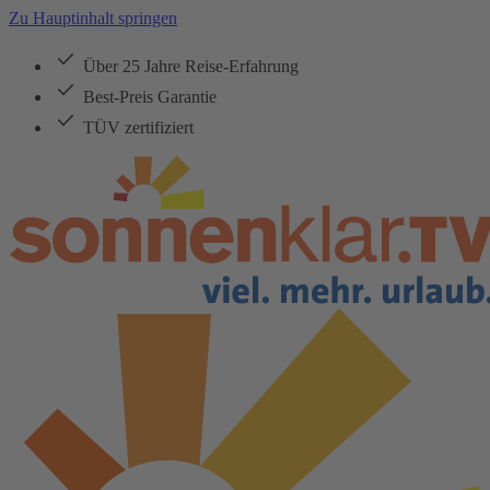
Zu Hauptinhalt springen
Über 25 Jahre Reise-Erfahrung
Best-Preis Garantie
TÜV zertifiziert