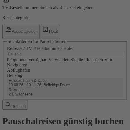
TV-Bestellnummer einfach als Reiseziel eingeben.
Reisekategorie
Pauschalreisen
Hotel
Suchkriterien für Pauschalreisen
Reiseziel/ TV-Bestellnummer/ Hotel
0 Optionen verfügbar. Verwenden Sie die Pfeiltasten zum
Navigieren.
Abflughafen
Beliebig
Reisezeitraum & Dauer
10.08.26 - 10.11.26, Beliebige Dauer
Reisende
2 Erwachsene
Suchen
Pauschalreisen günstig buchen