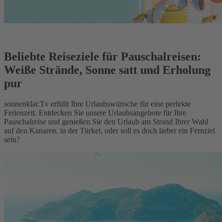
Beliebte Reiseziele für Pauschalreisen:
Weiße Strände, Sonne satt und Erholung
pur
sonnenklar.Tv erfüllt Ihre Urlaubswünsche für eine perfekte
Ferienzeit. Entdecken Sie unsere Urlaubsangebote für Ihre
Pauschalreise und genießen Sie den Urlaub am Strand Ihrer Wahl
auf den Kanaren, in der Türkei, oder soll es doch lieber ein Fernziel
sein?