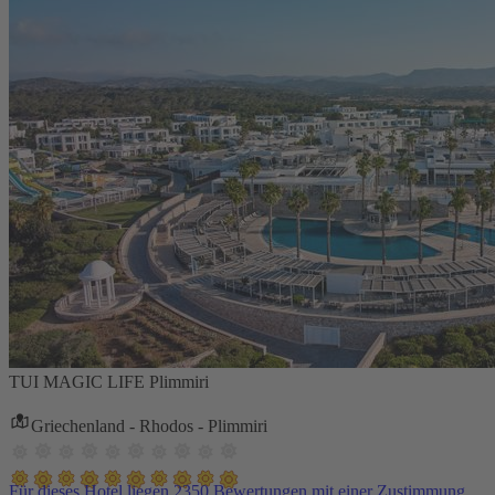
TUI MAGIC LIFE Plimmiri
Griechenland - Rhodos - Plimmiri
Für dieses Hotel liegen 2350 Bewertungen mit einer Zustimmung