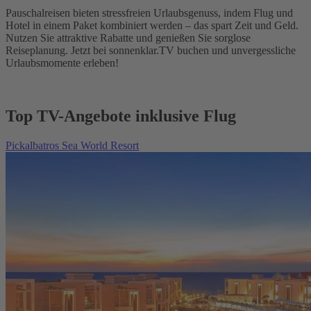
Pauschalreisen bieten stressfreien Urlaubsgenuss, indem Flug und
Hotel in einem Paket kombiniert werden – das spart Zeit und Geld.
Nutzen Sie attraktive Rabatte und genießen Sie sorglose
Reiseplanung. Jetzt bei sonnenklar.TV buchen und unvergessliche
Urlaubsmomente erleben!
Top TV-Angebote inklusive Flug
Pickalbatros Sea World Resort