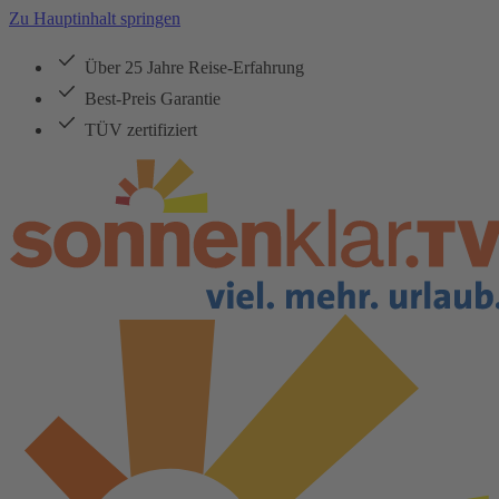
Zu Hauptinhalt springen
Über 25 Jahre Reise-Erfahrung
Best-Preis Garantie
TÜV zertifiziert