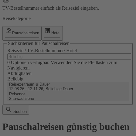
TV-Bestellnummer einfach als Reiseziel eingeben.
Reisekategorie
Pauschalreisen
Hotel
Suchkriterien für Pauschalreisen
Reiseziel/ TV-Bestellnummer/ Hotel
0 Optionen verfügbar. Verwenden Sie die Pfeiltasten zum
Navigieren.
Abflughafen
Beliebig
Reisezeitraum & Dauer
12.08.26 - 12.11.26, Beliebige Dauer
Reisende
2 Erwachsene
Suchen
Pauschalreisen günstig buchen