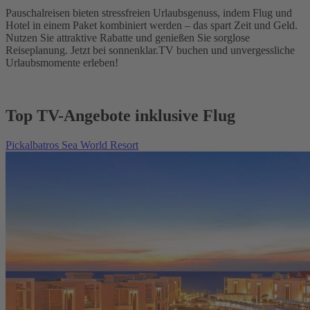
Pauschalreisen bieten stressfreien Urlaubsgenuss, indem Flug und
Hotel in einem Paket kombiniert werden – das spart Zeit und Geld.
Nutzen Sie attraktive Rabatte und genießen Sie sorglose
Reiseplanung. Jetzt bei sonnenklar.TV buchen und unvergessliche
Urlaubsmomente erleben!
Top TV-Angebote inklusive Flug
Pickalbatros Sea World Resort