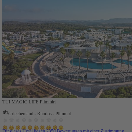
TUI MAGIC LIFE Plimmiri
Griechenland - Rhodos - Plimmiri
Für dieses Hotel liegen 2350 Bewertungen mit einer Zustimmung