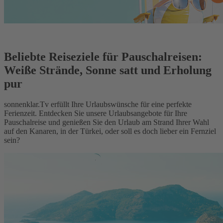
Beliebte Reiseziele für Pauschalreisen:
Weiße Strände, Sonne satt und Erholung
pur
sonnenklar.Tv erfüllt Ihre Urlaubswünsche für eine perfekte
Ferienzeit. Entdecken Sie unsere Urlaubsangebote für Ihre
Pauschalreise und genießen Sie den Urlaub am Strand Ihrer Wahl
auf den Kanaren, in der Türkei, oder soll es doch lieber ein Fernziel
sein?