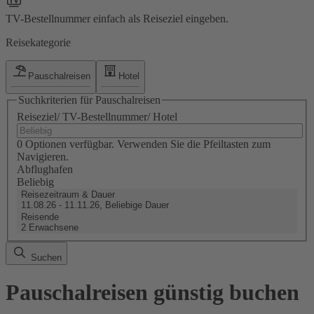
TV-Bestellnummer einfach als Reiseziel eingeben.
Reisekategorie
Pauschalreisen
Hotel
Suchkriterien für Pauschalreisen
Reiseziel/ TV-Bestellnummer/ Hotel
0 Optionen verfügbar. Verwenden Sie die Pfeiltasten zum
Navigieren.
Abflughafen
Beliebig
Reisezeitraum & Dauer
11.08.26 - 11.11.26, Beliebige Dauer
Reisende
2 Erwachsene
Suchen
Pauschalreisen günstig buchen