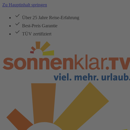
Zu Hauptinhalt springen
Über 25 Jahre Reise-Erfahrung
Best-Preis Garantie
TÜV zertifiziert