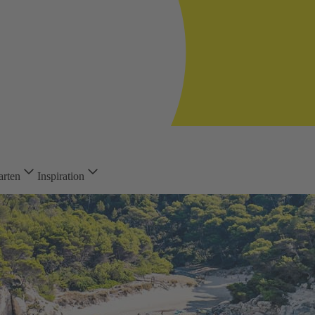
arten
Inspiration