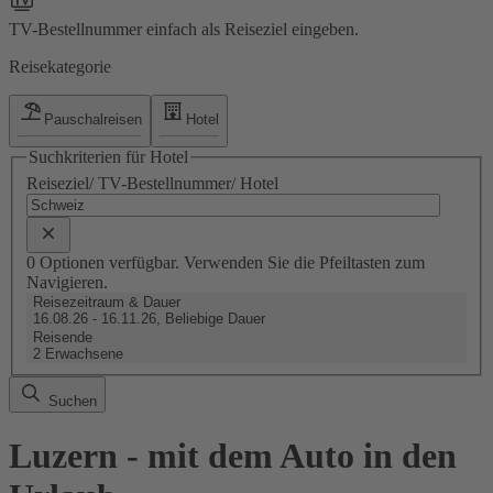
TV-Bestellnummer einfach als Reiseziel eingeben.
Reisekategorie
Pauschalreisen
Hotel
Suchkriterien für Hotel
Reiseziel/ TV-Bestellnummer/ Hotel
0 Optionen verfügbar. Verwenden Sie die Pfeiltasten zum
Navigieren.
Reisezeitraum & Dauer
16.08.26 - 16.11.26, Beliebige Dauer
Reisende
2 Erwachsene
Suchen
Luzern - mit dem Auto in den