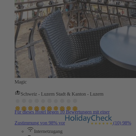
Magic
Schweiz - Luzern Stadt & Kanton - Luzern
Für dieses Hotel liegen 10 Bewertungen mit einer
Zustimmung von 98% vor
(10)
98%
Internetzugang