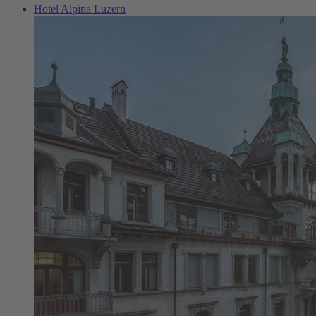
Hotel Alpina Luzern