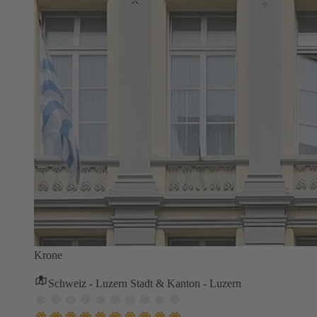
Krone
Schweiz - Luzern Stadt & Kanton - Luzern