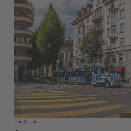
Drei Könige