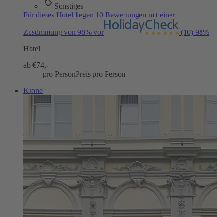
Sonstiges
Für dieses Hotel liegen 10 Bewertungen mit einer
Zustimmung von 98% vor
(10)
98%
Hotel
ab €
74,-
pro Person
Preis pro Person
Krone