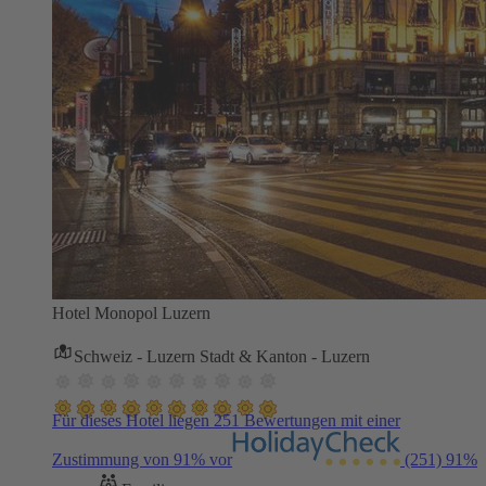
Hotel Monopol Luzern
Schweiz - Luzern Stadt & Kanton - Luzern
Für dieses Hotel liegen 251 Bewertungen mit einer
Zustimmung von 91% vor
(251)
91%