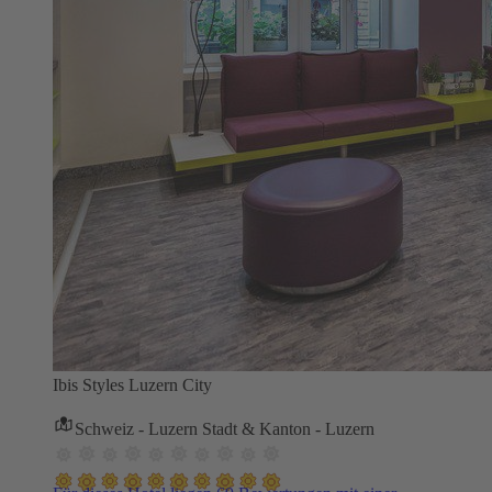
Ibis Styles Luzern City
Schweiz - Luzern Stadt & Kanton - Luzern