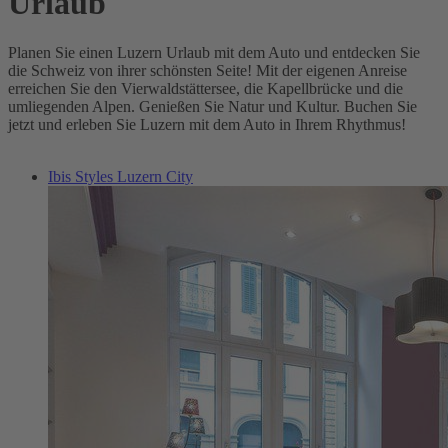
Urlaub
Planen Sie einen Luzern Urlaub mit dem Auto und entdecken Sie
die Schweiz von ihrer schönsten Seite! Mit der eigenen Anreise
erreichen Sie den Vierwaldstättersee, die Kapellbrücke und die
umliegenden Alpen. Genießen Sie Natur und Kultur. Buchen Sie
jetzt und erleben Sie Luzern mit dem Auto in Ihrem Rhythmus!
Ibis Styles Luzern City