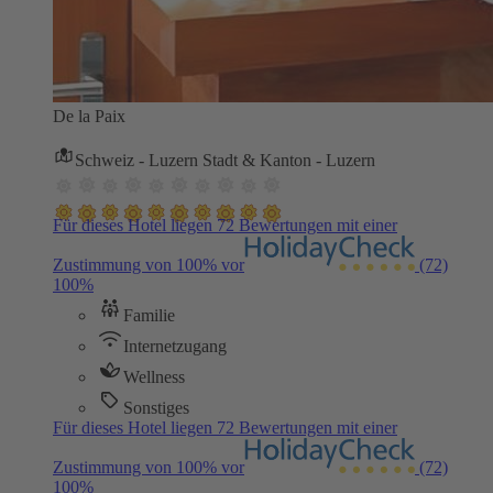
De la Paix
Schweiz - Luzern Stadt & Kanton - Luzern
Für dieses Hotel liegen 72 Bewertungen mit einer
Zustimmung von 100% vor
(72)
100%
Familie
Internetzugang
Wellness
Sonstiges
Für dieses Hotel liegen 72 Bewertungen mit einer
Zustimmung von 100% vor
(72)
100%