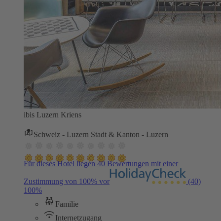
ibis Luzern Kriens
Schweiz - Luzern Stadt & Kanton - Luzern
Für dieses Hotel liegen 40 Bewertungen mit einer
Zustimmung von 100% vor
(40)
100%
Familie
Internetzugang