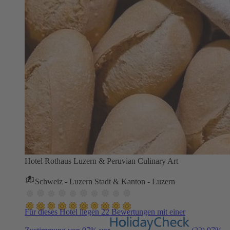
Hotel Rothaus Luzern & Peruvian Culinary Art
Schweiz - Luzern Stadt & Kanton - Luzern
Für dieses Hotel liegen 22 Bewertungen mit einer