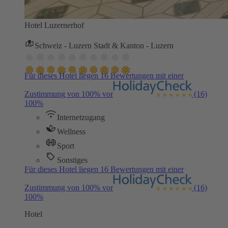
Hotel Luzernerhof
Schweiz - Luzern Stadt & Kanton - Luzern
Für dieses Hotel liegen 16 Bewertungen mit einer
Zustimmung von 100% vor
(16)
100%
Internetzugang
Wellness
Sport
Sonstiges
Für dieses Hotel liegen 16 Bewertungen mit einer
Zustimmung von 100% vor
(16)
100%
Hotel