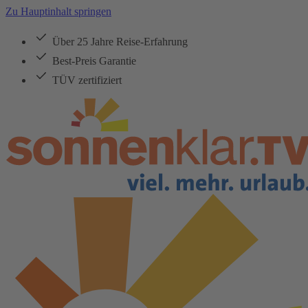
Zu Hauptinhalt springen
Über 25 Jahre Reise-Erfahrung
Best-Preis Garantie
TÜV zertifiziert