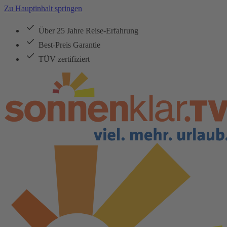
Zu Hauptinhalt springen
Über 25 Jahre Reise-Erfahrung
Best-Preis Garantie
TÜV zertifiziert