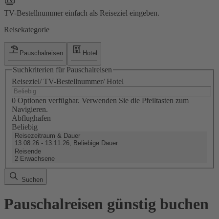
TV-Bestellnummer einfach als Reiseziel eingeben.
Reisekategorie
Pauschalreisen
Hotel
Suchkriterien für Pauschalreisen
Reiseziel/ TV-Bestellnummer/ Hotel
0 Optionen verfügbar. Verwenden Sie die Pfeiltasten zum
Navigieren.
Abflughafen
Beliebig
Reisezeitraum & Dauer
13.08.26 - 13.11.26, Beliebige Dauer
Reisende
2 Erwachsene
Suchen
Pauschalreisen günstig buchen