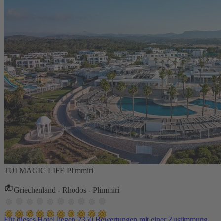
TUI MAGIC LIFE Plimmiri
Griechenland - Rhodos - Plimmiri
Für dieses Hotel liegen 2350 Bewertungen mit einer Zustimmung