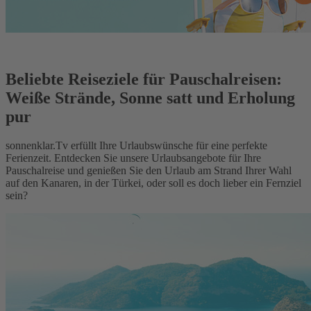
Beliebte Reiseziele für Pauschalreisen:
Weiße Strände, Sonne satt und Erholung
pur
sonnenklar.Tv erfüllt Ihre Urlaubswünsche für eine perfekte
Ferienzeit. Entdecken Sie unsere Urlaubsangebote für Ihre
Pauschalreise und genießen Sie den Urlaub am Strand Ihrer Wahl
auf den Kanaren, in der Türkei, oder soll es doch lieber ein Fernziel
sein?