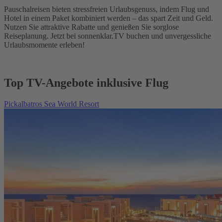
Pauschalreisen bieten stressfreien Urlaubsgenuss, indem Flug und
Hotel in einem Paket kombiniert werden – das spart Zeit und Geld.
Nutzen Sie attraktive Rabatte und genießen Sie sorglose
Reiseplanung. Jetzt bei sonnenklar.TV buchen und unvergessliche
Urlaubsmomente erleben!
Top TV-Angebote inklusive Flug
Pickalbatros Sea World Resort