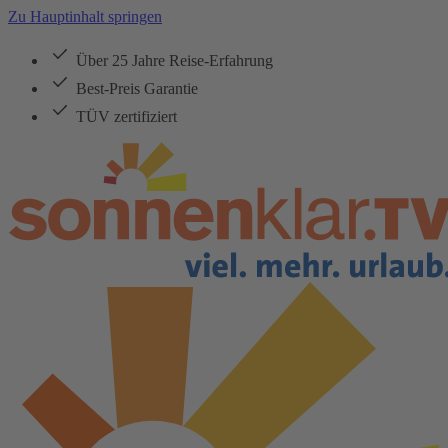
Zu Hauptinhalt springen
Über 25 Jahre Reise-Erfahrung
Best-Preis Garantie
TÜV zertifiziert