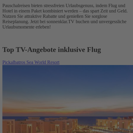
Pauschalreisen bieten stressfreien Urlaubsgenuss, indem Flug und
Hotel in einem Paket kombiniert werden – das spart Zeit und Geld.
Nutzen Sie attraktive Rabatte und genießen Sie sorglose
Reiseplanung. Jetzt bei sonnenklar.TV buchen und unvergessliche
Urlaubsmomente erleben!
Top TV-Angebote inklusive Flug
Pickalbatros Sea World Resort