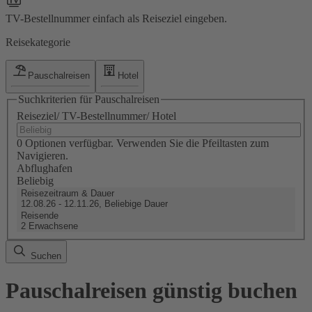
TV-Bestellnummer einfach als Reiseziel eingeben.
Reisekategorie
Pauschalreisen
Hotel
Suchkriterien für Pauschalreisen
Reiseziel/ TV-Bestellnummer/ Hotel
0 Optionen verfügbar. Verwenden Sie die Pfeiltasten zum
Navigieren.
Abflughafen
Beliebig
Reisezeitraum & Dauer
12.08.26 - 12.11.26, Beliebige Dauer
Reisende
2 Erwachsene
Suchen
Pauschalreisen günstig buchen