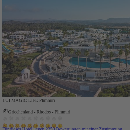
TUI MAGIC LIFE Plimmiri
Griechenland - Rhodos - Plimmiri
Für dieses Hotel liegen 2350 Bewertungen mit einer Zustimmung