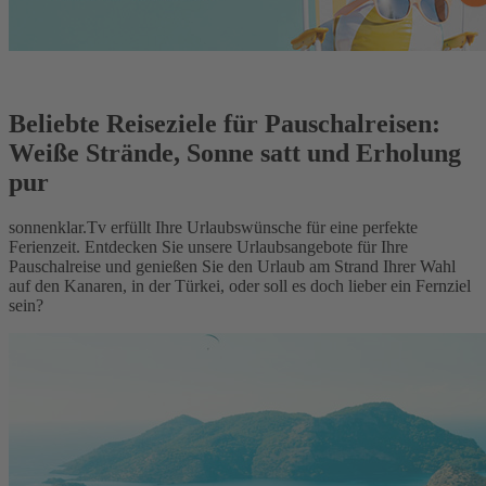
Beliebte Reiseziele für Pauschalreisen:
Weiße Strände, Sonne satt und Erholung
pur
sonnenklar.Tv erfüllt Ihre Urlaubswünsche für eine perfekte
Ferienzeit. Entdecken Sie unsere Urlaubsangebote für Ihre
Pauschalreise und genießen Sie den Urlaub am Strand Ihrer Wahl
auf den Kanaren, in der Türkei, oder soll es doch lieber ein Fernziel
sein?