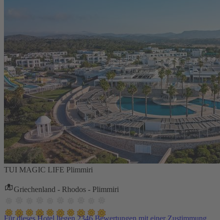
TUI MAGIC LIFE Plimmiri
Griechenland - Rhodos - Plimmiri
Für dieses Hotel liegen 2346 Bewertungen mit einer Zustimmung