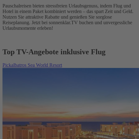
Pauschalreisen bieten stressfreien Urlaubsgenuss, indem Flug und
Hotel in einem Paket kombiniert werden – das spart Zeit und Geld.
Nutzen Sie attraktive Rabatte und genießen Sie sorglose
Reiseplanung. Jetzt bei sonnenklar.TV buchen und unvergessliche
Urlaubsmomente erleben!
Top TV-Angebote inklusive Flug
Pickalbatros Sea World Resort