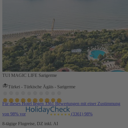
TUI MAGIC LIFE Sarigerme
Türkei - Türkische Ägäis - Sarigerme
Für dieses Hotel liegen 3361 Bewertungen mit einer Zustimmung
von 98% vor
(3361)
98%
8-tägige Flugreise, DZ inkl. AI