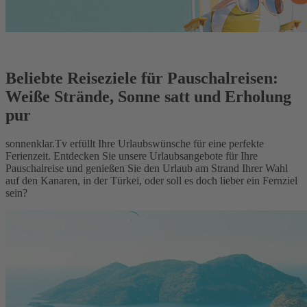
Beliebte Reiseziele für Pauschalreisen:
Weiße Strände, Sonne satt und Erholung
pur
sonnenklar.Tv erfüllt Ihre Urlaubswünsche für eine perfekte
Ferienzeit. Entdecken Sie unsere Urlaubsangebote für Ihre
Pauschalreise und genießen Sie den Urlaub am Strand Ihrer Wahl
auf den Kanaren, in der Türkei, oder soll es doch lieber ein Fernziel
sein?