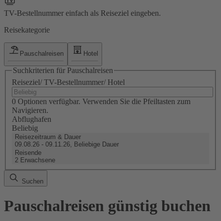
TV-Bestellnummer einfach als Reiseziel eingeben.
Reisekategorie
Pauschalreisen
Hotel
Suchkriterien für Pauschalreisen
Reiseziel/ TV-Bestellnummer/ Hotel
0 Optionen verfügbar. Verwenden Sie die Pfeiltasten zum
Navigieren.
Abflughafen
Beliebig
Reisezeitraum & Dauer
09.08.26 - 09.11.26, Beliebige Dauer
Reisende
2 Erwachsene
Suchen
Pauschalreisen günstig buchen