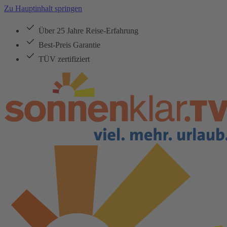
Zu Hauptinhalt springen
Über 25 Jahre Reise-Erfahrung
Best-Preis Garantie
TÜV zertifiziert