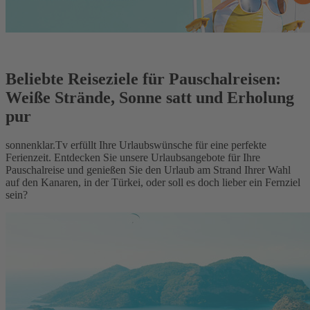
Beliebte Reiseziele für Pauschalreisen:
Weiße Strände, Sonne satt und Erholung
pur
sonnenklar.Tv erfüllt Ihre Urlaubswünsche für eine perfekte
Ferienzeit. Entdecken Sie unsere Urlaubsangebote für Ihre
Pauschalreise und genießen Sie den Urlaub am Strand Ihrer Wahl
auf den Kanaren, in der Türkei, oder soll es doch lieber ein Fernziel
sein?