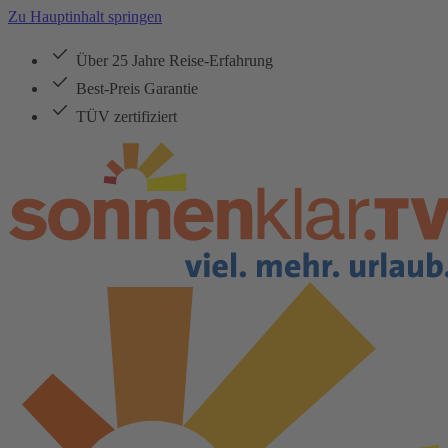
Zu Hauptinhalt springen
Über 25 Jahre Reise-Erfahrung
Best-Preis Garantie
TÜV zertifiziert