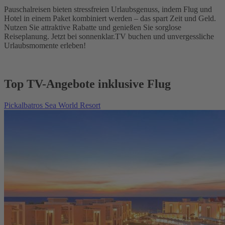
Pauschalreisen bieten stressfreien Urlaubsgenuss, indem Flug und
Hotel in einem Paket kombiniert werden – das spart Zeit und Geld.
Nutzen Sie attraktive Rabatte und genießen Sie sorglose
Reiseplanung. Jetzt bei sonnenklar.TV buchen und unvergessliche
Urlaubsmomente erleben!
Top TV-Angebote inklusive Flug
Pickalbatros Sea World Resort