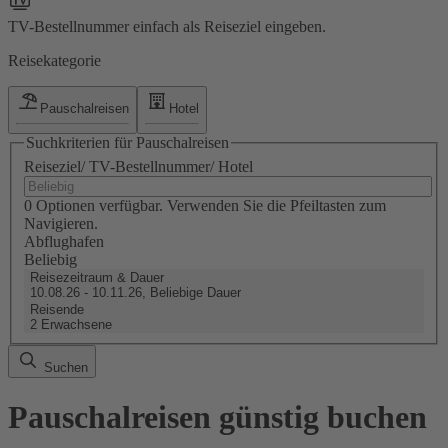
TV-Bestellnummer einfach als Reiseziel eingeben.
Reisekategorie
Pauschalreisen
Hotel
Suchkriterien für Pauschalreisen
Reiseziel/ TV-Bestellnummer/ Hotel
0 Optionen verfügbar. Verwenden Sie die Pfeiltasten zum
Navigieren.
Abflughafen
Beliebig
Reisezeitraum & Dauer
10.08.26 - 10.11.26, Beliebige Dauer
Reisende
2 Erwachsene
Suchen
Pauschalreisen günstig buchen