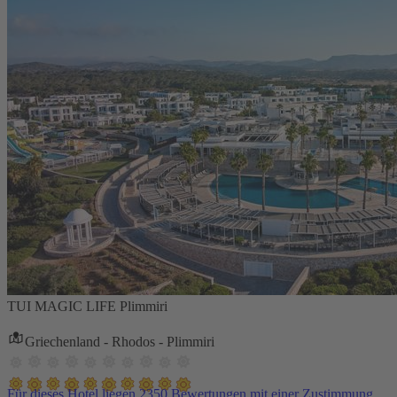
TUI MAGIC LIFE Plimmiri
Griechenland - Rhodos - Plimmiri
Für dieses Hotel liegen 2350 Bewertungen mit einer Zustimmung