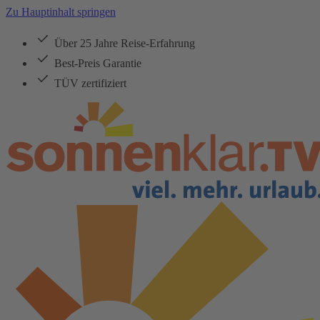
Zu Hauptinhalt springen
Über 25 Jahre Reise-Erfahrung
Best-Preis Garantie
TÜV zertifiziert