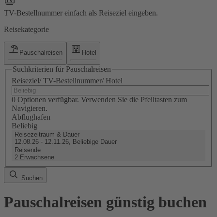
TV-Bestellnummer einfach als Reiseziel eingeben.
Reisekategorie
Pauschalreisen
Hotel
Suchkriterien für Pauschalreisen
Reiseziel/ TV-Bestellnummer/ Hotel
0 Optionen verfügbar. Verwenden Sie die Pfeiltasten zum
Navigieren.
Abflughafen
Beliebig
Reisezeitraum & Dauer
12.08.26 - 12.11.26, Beliebige Dauer
Reisende
2 Erwachsene
Suchen
Pauschalreisen günstig buchen