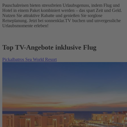
Pauschalreisen bieten stressfreien Urlaubsgenuss, indem Flug und
Hotel in einem Paket kombiniert werden – das spart Zeit und Geld.
Nutzen Sie attraktive Rabatte und genießen Sie sorglose
Reiseplanung. Jetzt bei sonnenklar.TV buchen und unvergessliche
Urlaubsmomente erleben!
Top TV-Angebote inklusive Flug
Pickalbatros Sea World Resort