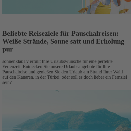
Beliebte Reiseziele für Pauschalreisen:
Weiße Strände, Sonne satt und Erholung
pur
sonnenklar.Tv erfüllt Ihre Urlaubswünsche für eine perfekte
Ferienzeit. Entdecken Sie unsere Urlaubsangebote für Ihre
Pauschalreise und genießen Sie den Urlaub am Strand Ihrer Wahl
auf den Kanaren, in der Türkei, oder soll es doch lieber ein Fernziel
sein?