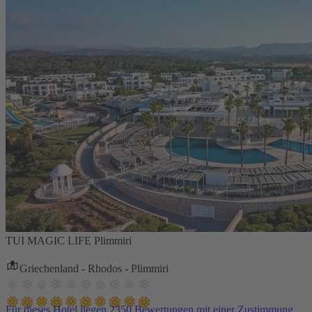
TUI MAGIC LIFE Plimmiri
Griechenland - Rhodos - Plimmiri
Für dieses Hotel liegen 2350 Bewertungen mit einer Zustimmung