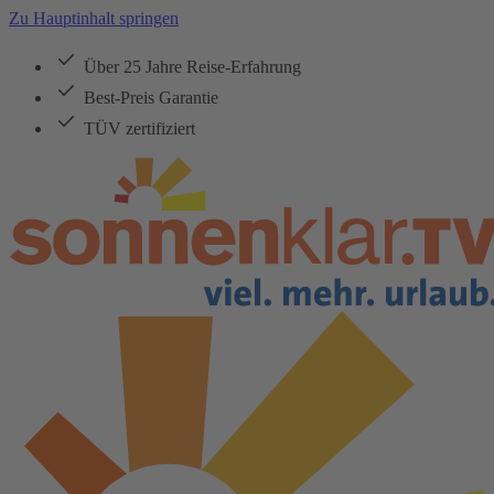
Zu Hauptinhalt springen
Über 25 Jahre Reise-Erfahrung
Best-Preis Garantie
TÜV zertifiziert