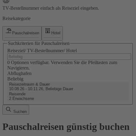
TV-Bestellnummer einfach als Reiseziel eingeben.
Reisekategorie
Pauschalreisen
Hotel
Suchkriterien für Pauschalreisen
Reiseziel/ TV-Bestellnummer/ Hotel
0 Optionen verfügbar. Verwenden Sie die Pfeiltasten zum
Navigieren.
Abflughafen
Beliebig
Reisezeitraum & Dauer
10.08.26 - 10.11.26, Beliebige Dauer
Reisende
2 Erwachsene
Suchen
Pauschalreisen günstig buchen