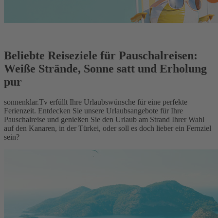
Beliebte Reiseziele für Pauschalreisen:
Weiße Strände, Sonne satt und Erholung
pur
sonnenklar.Tv erfüllt Ihre Urlaubswünsche für eine perfekte
Ferienzeit. Entdecken Sie unsere Urlaubsangebote für Ihre
Pauschalreise und genießen Sie den Urlaub am Strand Ihrer Wahl
auf den Kanaren, in der Türkei, oder soll es doch lieber ein Fernziel
sein?