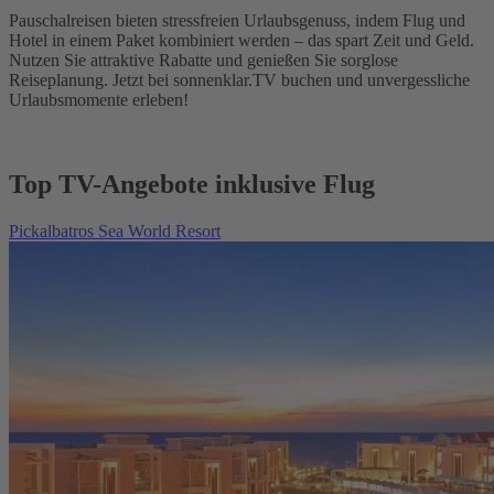
Pauschalreisen bieten stressfreien Urlaubsgenuss, indem Flug und
Hotel in einem Paket kombiniert werden – das spart Zeit und Geld.
Nutzen Sie attraktive Rabatte und genießen Sie sorglose
Reiseplanung. Jetzt bei sonnenklar.TV buchen und unvergessliche
Urlaubsmomente erleben!
Top TV-Angebote inklusive Flug
Pickalbatros Sea World Resort