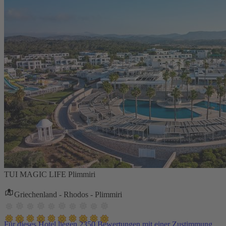
TUI MAGIC LIFE Plimmiri
Griechenland - Rhodos - Plimmiri
Für dieses Hotel liegen 2350 Bewertungen mit einer Zustimmung