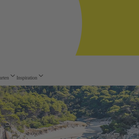
arten
Inspiration