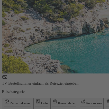
TV-Bestellnummer einfach als Reiseziel eingeben.
Reisekategorie
Pauschalreisen
Hotel
Kreuzfahrten
Rundreisen