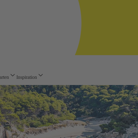
arten
Inspiration