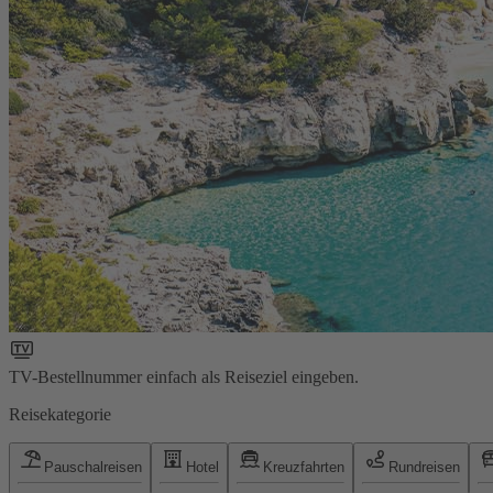
TV-Bestellnummer einfach als Reiseziel eingeben.
Reisekategorie
Pauschalreisen
Hotel
Kreuzfahrten
Rundreisen