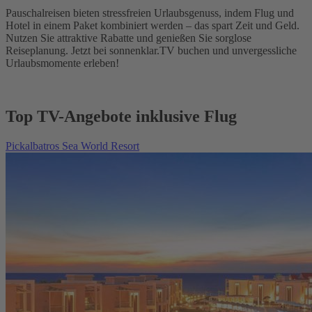
Pauschalreisen bieten stressfreien Urlaubsgenuss, indem Flug und
Hotel in einem Paket kombiniert werden – das spart Zeit und Geld.
Nutzen Sie attraktive Rabatte und genießen Sie sorglose
Reiseplanung. Jetzt bei sonnenklar.TV buchen und unvergessliche
Urlaubsmomente erleben!
Top TV-Angebote inklusive Flug
Pickalbatros Sea World Resort