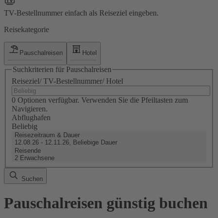
TV-Bestellnummer einfach als Reiseziel eingeben.
Reisekategorie
Pauschalreisen
Hotel
Suchkriterien für Pauschalreisen
Reiseziel/ TV-Bestellnummer/ Hotel
0 Optionen verfügbar. Verwenden Sie die Pfeiltasten zum
Navigieren.
Abflughafen
Beliebig
Reisezeitraum & Dauer
12.08.26 - 12.11.26, Beliebige Dauer
Reisende
2 Erwachsene
Suchen
Pauschalreisen günstig buchen