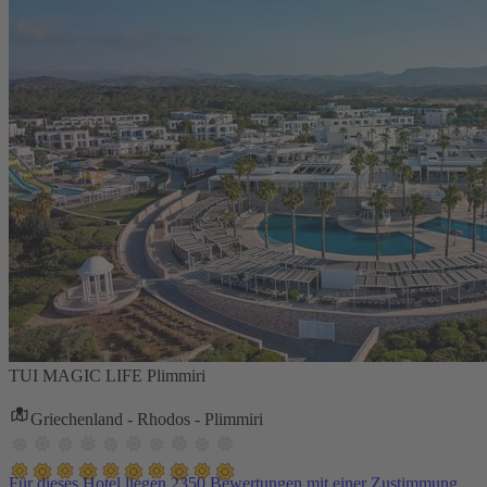
TUI MAGIC LIFE Plimmiri
Griechenland - Rhodos - Plimmiri
Für dieses Hotel liegen 2350 Bewertungen mit einer Zustimmung