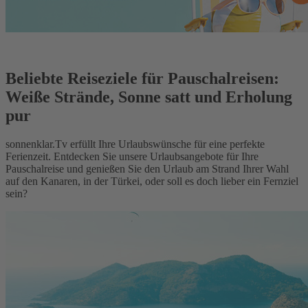
Beliebte Reiseziele für Pauschalreisen:
Weiße Strände, Sonne satt und Erholung
pur
sonnenklar.Tv erfüllt Ihre Urlaubswünsche für eine perfekte
Ferienzeit. Entdecken Sie unsere Urlaubsangebote für Ihre
Pauschalreise und genießen Sie den Urlaub am Strand Ihrer Wahl
auf den Kanaren, in der Türkei, oder soll es doch lieber ein Fernziel
sein?