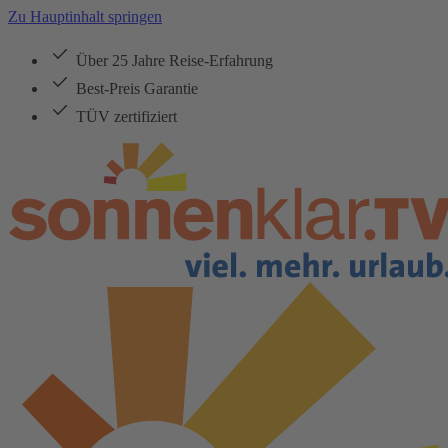
Zu Hauptinhalt springen
Über 25 Jahre Reise-Erfahrung
Best-Preis Garantie
TÜV zertifiziert