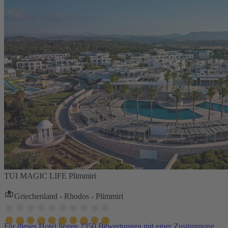
TUI MAGIC LIFE Plimmiri
Griechenland - Rhodos - Plimmiri
Für dieses Hotel liegen 2350 Bewertungen mit einer Zustimmung