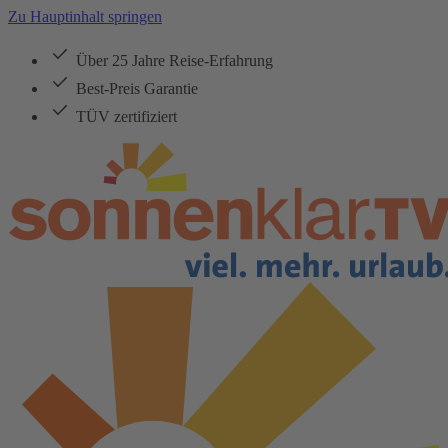
Zu Hauptinhalt springen
Über 25 Jahre Reise-Erfahrung
Best-Preis Garantie
TÜV zertifiziert