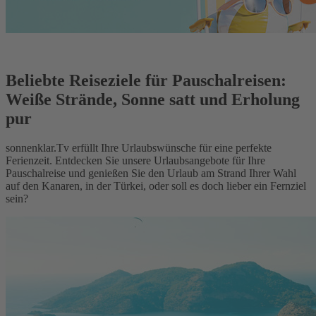
Beliebte Reiseziele für Pauschalreisen:
Weiße Strände, Sonne satt und Erholung
pur
sonnenklar.Tv erfüllt Ihre Urlaubswünsche für eine perfekte
Ferienzeit. Entdecken Sie unsere Urlaubsangebote für Ihre
Pauschalreise und genießen Sie den Urlaub am Strand Ihrer Wahl
auf den Kanaren, in der Türkei, oder soll es doch lieber ein Fernziel
sein?