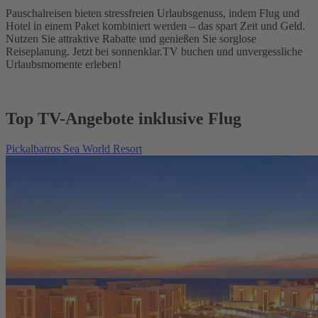
Pauschalreisen bieten stressfreien Urlaubsgenuss, indem Flug und
Hotel in einem Paket kombiniert werden – das spart Zeit und Geld.
Nutzen Sie attraktive Rabatte und genießen Sie sorglose
Reiseplanung. Jetzt bei sonnenklar.TV buchen und unvergessliche
Urlaubsmomente erleben!
Top TV-Angebote inklusive Flug
Pickalbatros Sea World Resort