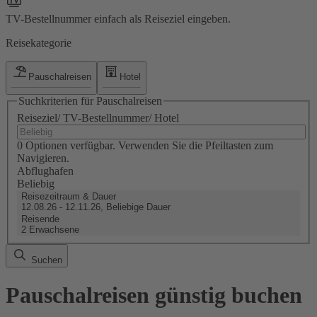
TV-Bestellnummer einfach als Reiseziel eingeben.
Reisekategorie
Pauschalreisen
Hotel
Suchkriterien für Pauschalreisen
Reiseziel/ TV-Bestellnummer/ Hotel
0 Optionen verfügbar. Verwenden Sie die Pfeiltasten zum
Navigieren.
Abflughafen
Beliebig
Reisezeitraum & Dauer
12.08.26 - 12.11.26, Beliebige Dauer
Reisende
2 Erwachsene
Suchen
Pauschalreisen günstig buchen