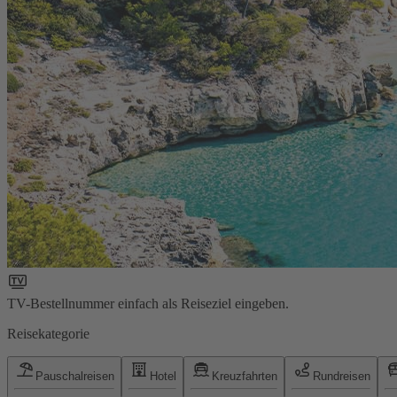
TV-Bestellnummer einfach als Reiseziel eingeben.
Reisekategorie
Pauschalreisen
Hotel
Kreuzfahrten
Rundreisen