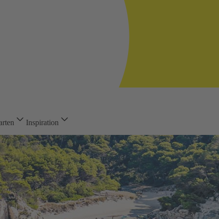
arten
Inspiration