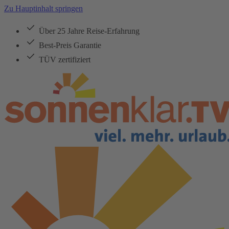
Zu Hauptinhalt springen
Über 25 Jahre Reise-Erfahrung
Best-Preis Garantie
TÜV zertifiziert