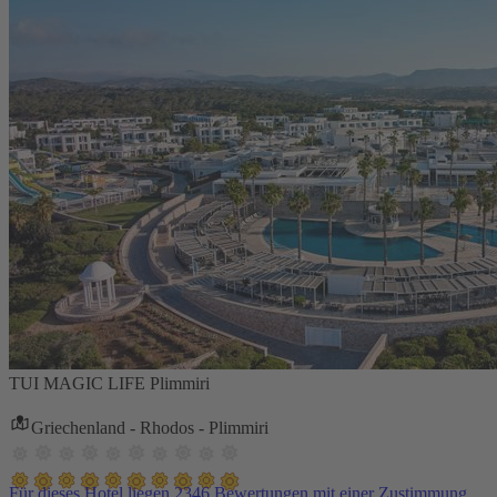
TUI MAGIC LIFE Plimmiri
Griechenland - Rhodos - Plimmiri
Für dieses Hotel liegen 2346 Bewertungen mit einer Zustimmung