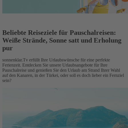
Beliebte Reiseziele für Pauschalreisen:
Weiße Strände, Sonne satt und Erholung
pur
sonnenklar.Tv erfüllt Ihre Urlaubswünsche für eine perfekte
Ferienzeit. Entdecken Sie unsere Urlaubsangebote für Ihre
Pauschalreise und genießen Sie den Urlaub am Strand Ihrer Wahl
auf den Kanaren, in der Türkei, oder soll es doch lieber ein Fernziel
sein?