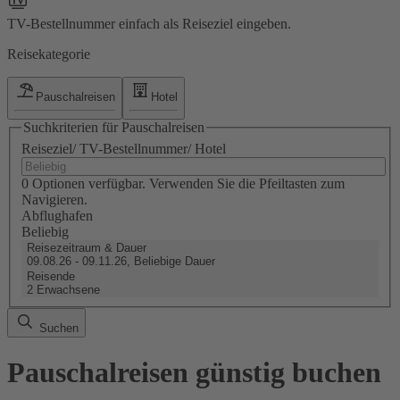
TV-Bestellnummer einfach als Reiseziel eingeben.
Reisekategorie
Pauschalreisen
Hotel
Suchkriterien für Pauschalreisen
Reiseziel/ TV-Bestellnummer/ Hotel
0 Optionen verfügbar. Verwenden Sie die Pfeiltasten zum
Navigieren.
Abflughafen
Beliebig
Reisezeitraum & Dauer
09.08.26 - 09.11.26, Beliebige Dauer
Reisende
2 Erwachsene
Suchen
Pauschalreisen günstig buchen