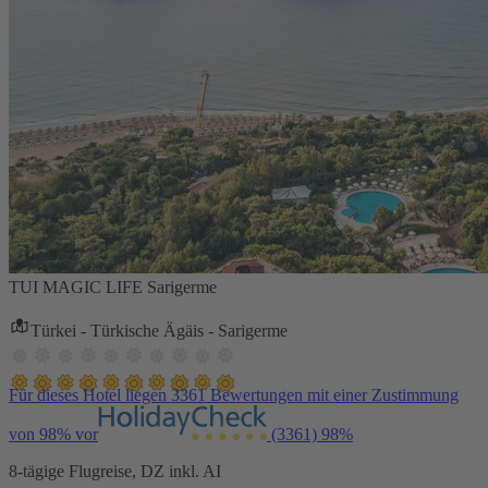
TUI MAGIC LIFE Sarigerme
Türkei - Türkische Ägäis - Sarigerme
Für dieses Hotel liegen 3361 Bewertungen mit einer Zustimmung
von 98% vor
(3361)
98%
8-tägige Flugreise, DZ inkl. AI