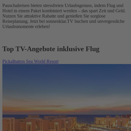
Pauschalreisen bieten stressfreien Urlaubsgenuss, indem Flug und
Hotel in einem Paket kombiniert werden – das spart Zeit und Geld.
Nutzen Sie attraktive Rabatte und genießen Sie sorglose
Reiseplanung. Jetzt bei sonnenklar.TV buchen und unvergessliche
Urlaubsmomente erleben!
Top TV-Angebote inklusive Flug
Pickalbatros Sea World Resort