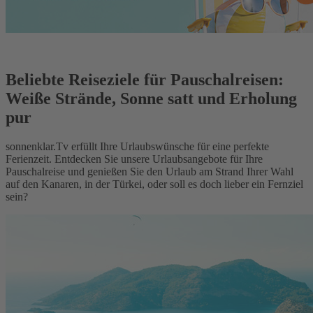
Beliebte Reiseziele für Pauschalreisen:
Weiße Strände, Sonne satt und Erholung
pur
sonnenklar.Tv erfüllt Ihre Urlaubswünsche für eine perfekte
Ferienzeit. Entdecken Sie unsere Urlaubsangebote für Ihre
Pauschalreise und genießen Sie den Urlaub am Strand Ihrer Wahl
auf den Kanaren, in der Türkei, oder soll es doch lieber ein Fernziel
sein?