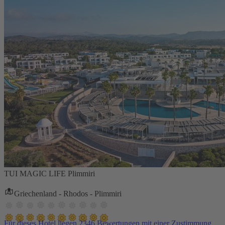
TUI MAGIC LIFE Plimmiri
Griechenland - Rhodos - Plimmiri
Für dieses Hotel liegen 2346 Bewertungen mit einer Zustimmung