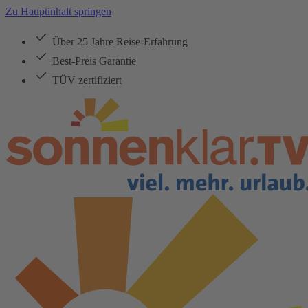
Zu Hauptinhalt springen
Über 25 Jahre Reise-Erfahrung
Best-Preis Garantie
TÜV zertifiziert