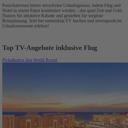
Pauschalreisen bieten stressfreien Urlaubsgenuss, indem Flug und
Hotel in einem Paket kombiniert werden – das spart Zeit und Geld.
Nutzen Sie attraktive Rabatte und genießen Sie sorglose
Reiseplanung. Jetzt bei sonnenklar.TV buchen und unvergessliche
Urlaubsmomente erleben!
Top TV-Angebote inklusive Flug
Pickalbatros Sea World Resort