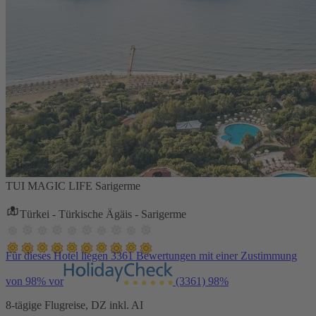
TUI MAGIC LIFE Sarigerme
Türkei - Türkische Ägäis - Sarigerme
Für dieses Hotel liegen 3361 Bewertungen mit einer Zustimmung
von 98% vor
(3361)
98%
8-tägige Flugreise, DZ inkl. AI