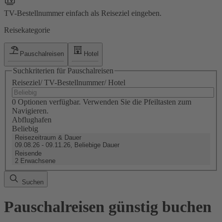
TV-Bestellnummer einfach als Reiseziel eingeben.
Reisekategorie
Pauschalreisen
Hotel
Suchkriterien für Pauschalreisen
Reiseziel/ TV-Bestellnummer/ Hotel
0 Optionen verfügbar. Verwenden Sie die Pfeiltasten zum
Navigieren.
Abflughafen
Beliebig
Reisezeitraum & Dauer
09.08.26 - 09.11.26, Beliebige Dauer
Reisende
2 Erwachsene
Suchen
Pauschalreisen günstig buchen