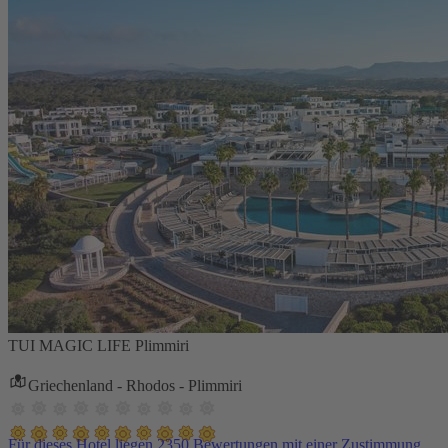
TUI MAGIC LIFE Plimmiri
Griechenland - Rhodos - Plimmiri
Für dieses Hotel liegen 2350 Bewertungen mit einer Zustimmung