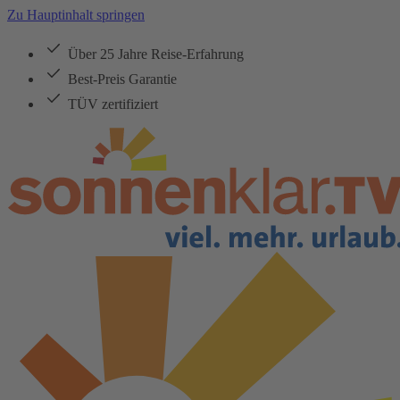
Zu Hauptinhalt springen
Über 25 Jahre Reise-Erfahrung
Best-Preis Garantie
TÜV zertifiziert