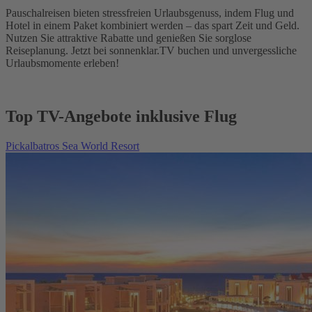
Pauschalreisen bieten stressfreien Urlaubsgenuss, indem Flug und
Hotel in einem Paket kombiniert werden – das spart Zeit und Geld.
Nutzen Sie attraktive Rabatte und genießen Sie sorglose
Reiseplanung. Jetzt bei sonnenklar.TV buchen und unvergessliche
Urlaubsmomente erleben!
Top TV-Angebote inklusive Flug
Pickalbatros Sea World Resort