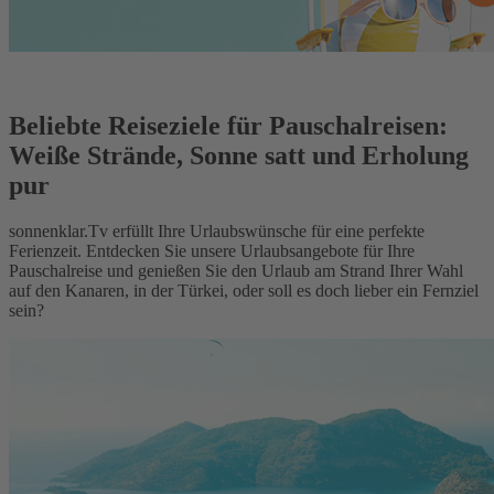
Beliebte Reiseziele für Pauschalreisen:
Weiße Strände, Sonne satt und Erholung
pur
sonnenklar.Tv erfüllt Ihre Urlaubswünsche für eine perfekte
Ferienzeit. Entdecken Sie unsere Urlaubsangebote für Ihre
Pauschalreise und genießen Sie den Urlaub am Strand Ihrer Wahl
auf den Kanaren, in der Türkei, oder soll es doch lieber ein Fernziel
sein?