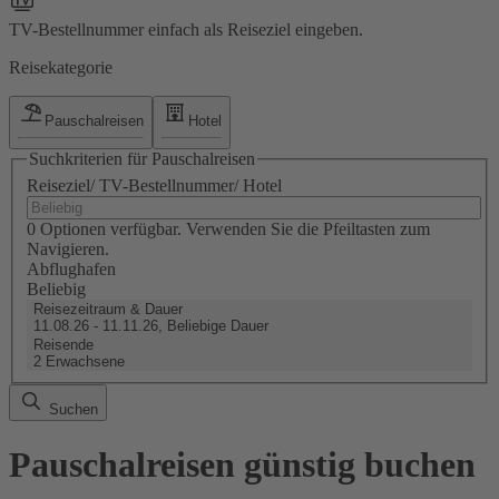
TV-Bestellnummer einfach als Reiseziel eingeben.
Reisekategorie
Pauschalreisen
Hotel
Suchkriterien für Pauschalreisen
Reiseziel/ TV-Bestellnummer/ Hotel
0 Optionen verfügbar. Verwenden Sie die Pfeiltasten zum
Navigieren.
Abflughafen
Beliebig
Reisezeitraum & Dauer
11.08.26 - 11.11.26, Beliebige Dauer
Reisende
2 Erwachsene
Suchen
Pauschalreisen günstig buchen