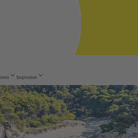
arten
Inspiration