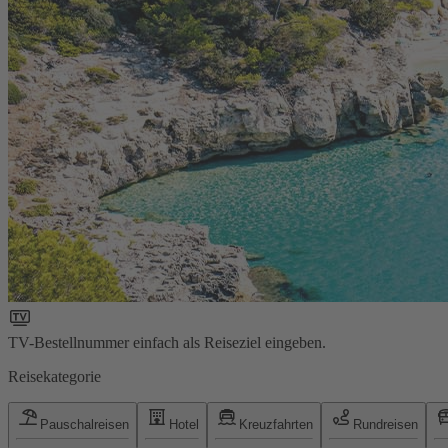
TV-Bestellnummer einfach als Reiseziel eingeben.
Reisekategorie
Pauschalreisen
Hotel
Kreuzfahrten
Rundreisen