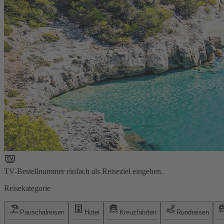
TV-Bestellnummer einfach als Reiseziel eingeben.
Reisekategorie
Pauschalreisen
Hotel
Kreuzfahrten
Rundreisen