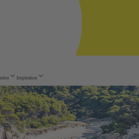
arten
Inspiration