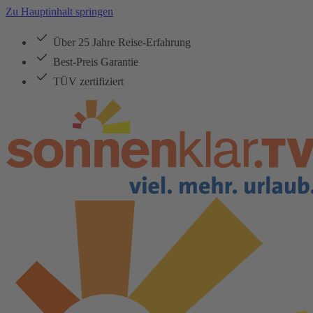
Zu Hauptinhalt springen
Über 25 Jahre Reise-Erfahrung
Best-Preis Garantie
TÜV zertifiziert