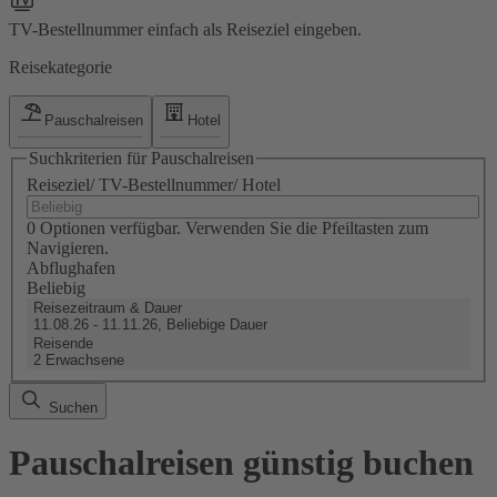
TV-Bestellnummer einfach als Reiseziel eingeben.
Reisekategorie
Pauschalreisen
Hotel
Suchkriterien für Pauschalreisen
Reiseziel/ TV-Bestellnummer/ Hotel
0 Optionen verfügbar. Verwenden Sie die Pfeiltasten zum
Navigieren.
Abflughafen
Beliebig
Reisezeitraum & Dauer
11.08.26 - 11.11.26, Beliebige Dauer
Reisende
2 Erwachsene
Suchen
Pauschalreisen günstig buchen