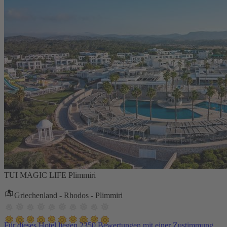
TUI MAGIC LIFE Plimmiri
Griechenland - Rhodos - Plimmiri
Für dieses Hotel liegen 2350 Bewertungen mit einer Zustimmung