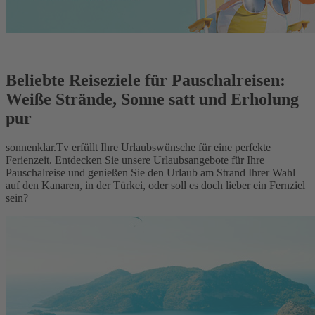
Beliebte Reiseziele für Pauschalreisen:
Weiße Strände, Sonne satt und Erholung
pur
sonnenklar.Tv erfüllt Ihre Urlaubswünsche für eine perfekte
Ferienzeit. Entdecken Sie unsere Urlaubsangebote für Ihre
Pauschalreise und genießen Sie den Urlaub am Strand Ihrer Wahl
auf den Kanaren, in der Türkei, oder soll es doch lieber ein Fernziel
sein?