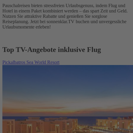
Pauschalreisen bieten stressfreien Urlaubsgenuss, indem Flug und
Hotel in einem Paket kombiniert werden – das spart Zeit und Geld.
Nutzen Sie attraktive Rabatte und genießen Sie sorglose
Reiseplanung. Jetzt bei sonnenklar.TV buchen und unvergessliche
Urlaubsmomente erleben!
Top TV-Angebote inklusive Flug
Pickalbatros Sea World Resort