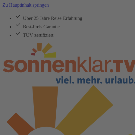
Zu Hauptinhalt springen
Über 25 Jahre Reise-Erfahrung
Best-Preis Garantie
TÜV zertifiziert