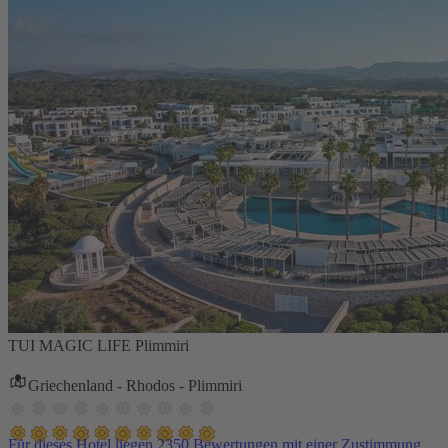
TUI MAGIC LIFE Plimmiri
Griechenland - Rhodos - Plimmiri
Für dieses Hotel liegen 2350 Bewertungen mit einer Zustimmung