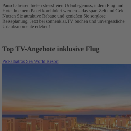
Pauschalreisen bieten stressfreien Urlaubsgenuss, indem Flug und
Hotel in einem Paket kombiniert werden – das spart Zeit und Geld.
Nutzen Sie attraktive Rabatte und genießen Sie sorglose
Reiseplanung. Jetzt bei sonnenklar.TV buchen und unvergessliche
Urlaubsmomente erleben!
Top TV-Angebote inklusive Flug
Pickalbatros Sea World Resort