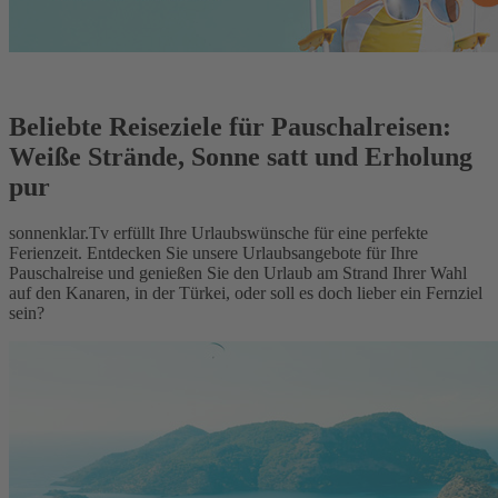
Beliebte Reiseziele für Pauschalreisen:
Weiße Strände, Sonne satt und Erholung
pur
sonnenklar.Tv erfüllt Ihre Urlaubswünsche für eine perfekte
Ferienzeit. Entdecken Sie unsere Urlaubsangebote für Ihre
Pauschalreise und genießen Sie den Urlaub am Strand Ihrer Wahl
auf den Kanaren, in der Türkei, oder soll es doch lieber ein Fernziel
sein?