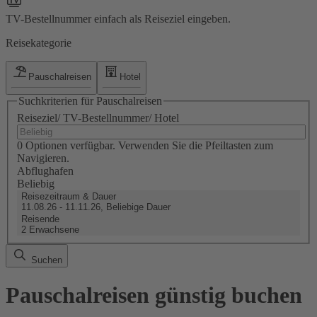
TV-Bestellnummer einfach als Reiseziel eingeben.
Reisekategorie
Pauschalreisen
Hotel
Suchkriterien für Pauschalreisen
Reiseziel/ TV-Bestellnummer/ Hotel
0 Optionen verfügbar. Verwenden Sie die Pfeiltasten zum
Navigieren.
Abflughafen
Beliebig
Reisezeitraum & Dauer
11.08.26 - 11.11.26, Beliebige Dauer
Reisende
2 Erwachsene
Suchen
Pauschalreisen günstig buchen