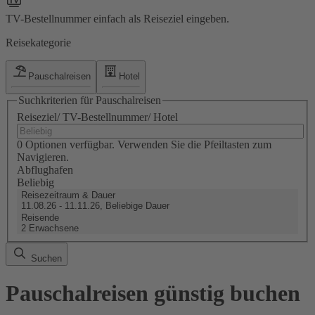
TV-Bestellnummer einfach als Reiseziel eingeben.
Reisekategorie
Pauschalreisen
Hotel
Suchkriterien für Pauschalreisen
Reiseziel/ TV-Bestellnummer/ Hotel
0 Optionen verfügbar. Verwenden Sie die Pfeiltasten zum
Navigieren.
Abflughafen
Beliebig
Reisezeitraum & Dauer
11.08.26 - 11.11.26, Beliebige Dauer
Reisende
2 Erwachsene
Suchen
Pauschalreisen günstig buchen