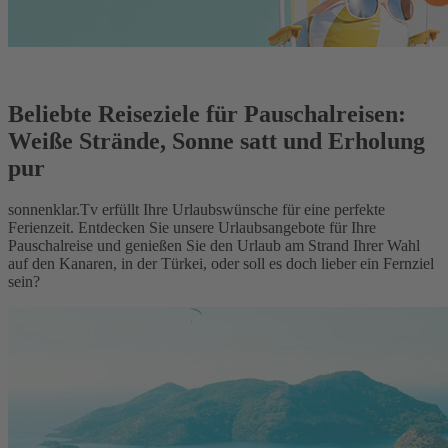
Beliebte Reiseziele für Pauschalreisen:
Weiße Strände, Sonne satt und Erholung
pur
sonnenklar.Tv erfüllt Ihre Urlaubswünsche für eine perfekte
Ferienzeit. Entdecken Sie unsere Urlaubsangebote für Ihre
Pauschalreise und genießen Sie den Urlaub am Strand Ihrer Wahl
auf den Kanaren, in der Türkei, oder soll es doch lieber ein Fernziel
sein?