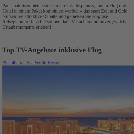
Pauschalreisen bieten stressfreien Urlaubsgenuss, indem Flug und
Hotel in einem Paket kombiniert werden – das spart Zeit und Geld.
Nutzen Sie attraktive Rabatte und genießen Sie sorglose
Reiseplanung. Jetzt bei sonnenklar.TV buchen und unvergessliche
Urlaubsmomente erleben!
Top TV-Angebote inklusive Flug
Pickalbatros Sea World Resort