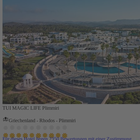
TUI MAGIC LIFE Plimmiri
Griechenland - Rhodos - Plimmiri
Für dieses Hotel liegen 2350 Bewertungen mit einer Zustimmung