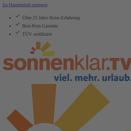
Zu Hauptinhalt springen
Über 25 Jahre Reise-Erfahrung
Best-Preis Garantie
TÜV zertifiziert