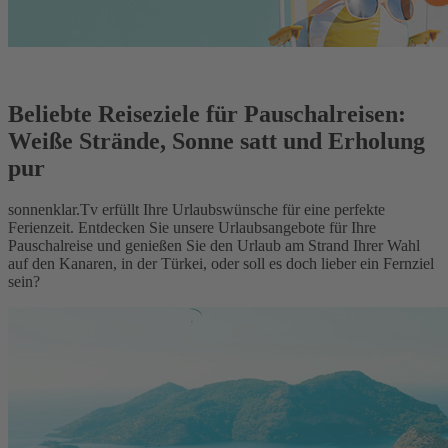
Beliebte Reiseziele für Pauschalreisen:
Weiße Strände, Sonne satt und Erholung
pur
sonnenklar.Tv erfüllt Ihre Urlaubswünsche für eine perfekte
Ferienzeit. Entdecken Sie unsere Urlaubsangebote für Ihre
Pauschalreise und genießen Sie den Urlaub am Strand Ihrer Wahl
auf den Kanaren, in der Türkei, oder soll es doch lieber ein Fernziel
sein?