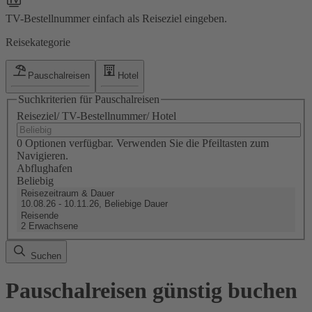
TV-Bestellnummer einfach als Reiseziel eingeben.
Reisekategorie
Pauschalreisen
Hotel
Suchkriterien für Pauschalreisen
Reiseziel/ TV-Bestellnummer/ Hotel
0 Optionen verfügbar. Verwenden Sie die Pfeiltasten zum
Navigieren.
Abflughafen
Beliebig
Reisezeitraum & Dauer
10.08.26 - 10.11.26, Beliebige Dauer
Reisende
2 Erwachsene
Suchen
Pauschalreisen günstig buchen