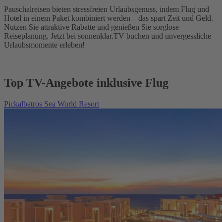
Pauschalreisen bieten stressfreien Urlaubsgenuss, indem Flug und
Hotel in einem Paket kombiniert werden – das spart Zeit und Geld.
Nutzen Sie attraktive Rabatte und genießen Sie sorglose
Reiseplanung. Jetzt bei sonnenklar.TV buchen und unvergessliche
Urlaubsmomente erleben!
Top TV-Angebote inklusive Flug
Pickalbatros Sea World Resort