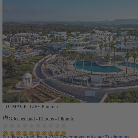
TUI MAGIC LIFE Plimmiri
Griechenland - Rhodos - Plimmiri
Für dieses Hotel liegen 2350 Bewertungen mit einer Zustimmung