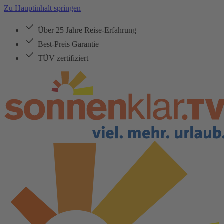
Zu Hauptinhalt springen
Über 25 Jahre Reise-Erfahrung
Best-Preis Garantie
TÜV zertifiziert