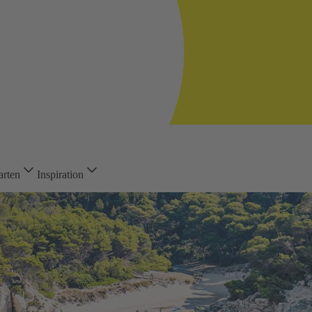
arten
Inspiration