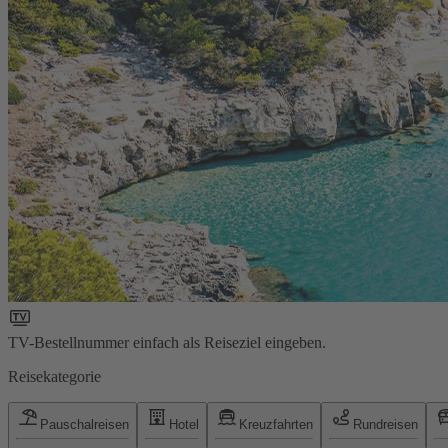
TV-Bestellnummer einfach als Reiseziel eingeben.
Reisekategorie
Pauschalreisen
Hotel
Kreuzfahrten
Rundreisen