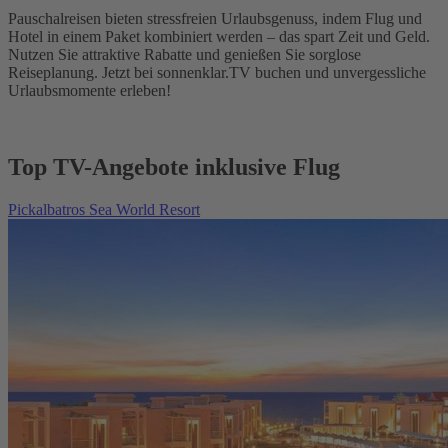
Pauschalreisen bieten stressfreien Urlaubsgenuss, indem Flug und
Hotel in einem Paket kombiniert werden – das spart Zeit und Geld.
Nutzen Sie attraktive Rabatte und genießen Sie sorglose
Reiseplanung. Jetzt bei sonnenklar.TV buchen und unvergessliche
Urlaubsmomente erleben!
Top TV-Angebote inklusive Flug
Pickalbatros Sea World Resort