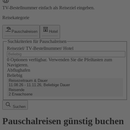
TV-Bestellnummer einfach als Reiseziel eingeben.
Reisekategorie
Pauschalreisen
Hotel
Suchkriterien für Pauschalreisen
Reiseziel/ TV-Bestellnummer/ Hotel
0 Optionen verfügbar. Verwenden Sie die Pfeiltasten zum
Navigieren.
Abflughafen
Beliebig
Reisezeitraum & Dauer
11.08.26 - 11.11.26, Beliebige Dauer
Reisende
2 Erwachsene
Suchen
Pauschalreisen günstig buchen