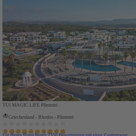
TUI MAGIC LIFE Plimmiri
Griechenland - Rhodos - Plimmiri
Für dieses Hotel liegen 2350 Bewertungen mit einer Zustimmung