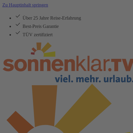
Zu Hauptinhalt springen
Über 25 Jahre Reise-Erfahrung
Best-Preis Garantie
TÜV zertifiziert