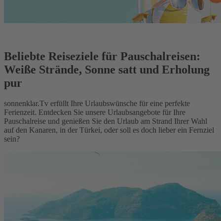
Beliebte Reiseziele für Pauschalreisen:
Weiße Strände, Sonne satt und Erholung
pur
sonnenklar.Tv erfüllt Ihre Urlaubswünsche für eine perfekte
Ferienzeit. Entdecken Sie unsere Urlaubsangebote für Ihre
Pauschalreise und genießen Sie den Urlaub am Strand Ihrer Wahl
auf den Kanaren, in der Türkei, oder soll es doch lieber ein Fernziel
sein?