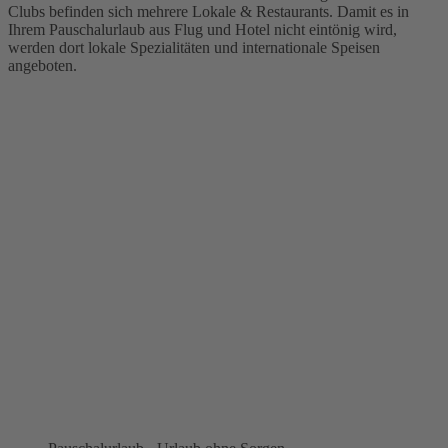
Clubs befinden sich mehrere Lokale & Restaurants. Damit es in
Ihrem Pauschalurlaub aus Flug und Hotel nicht eintönig wird,
werden dort lokale Spezialitäten und internationale Speisen
angeboten.