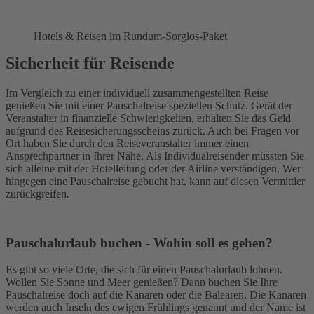
Hotels & Reisen im Rundum-Sorglos-Paket
Sicherheit für Reisende
Im Vergleich zu einer individuell zusammengestellten Reise
genießen Sie mit einer Pauschalreise speziellen Schutz. Gerät der
Veranstalter in finanzielle Schwierigkeiten, erhalten Sie das Geld
aufgrund des Reisesicherungsscheins zurück. Auch bei Fragen vor
Ort haben Sie durch den Reiseveranstalter immer einen
Ansprechpartner in Ihrer Nähe. Als Individualreisender müssten Sie
sich alleine mit der Hotelleitung oder der Airline verständigen. Wer
hingegen eine Pauschalreise gebucht hat, kann auf diesen Vermittler
zurückgreifen.
Pauschalurlaub buchen - Wohin soll es gehen?
Es gibt so viele Orte, die sich für einen Pauschalurlaub lohnen.
Wollen Sie Sonne und Meer genießen? Dann buchen Sie Ihre
Pauschalreise doch auf die Kanaren oder die Balearen. Die Kanaren
werden auch Inseln des ewigen Frühlings genannt und der Name ist