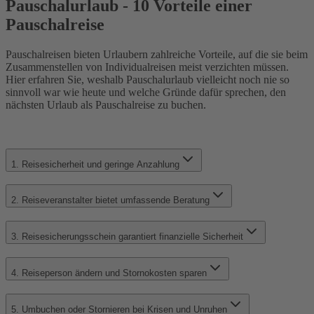
Pauschalurlaub - 10 Vorteile einer
Pauschalreise
Pauschalreisen bieten Urlaubern zahlreiche Vorteile, auf die sie beim
Zusammenstellen von Individualreisen meist verzichten müssen.
Hier erfahren Sie, weshalb Pauschalurlaub vielleicht noch nie so
sinnvoll war wie heute und welche Gründe dafür sprechen, den
nächsten Urlaub als Pauschalreise zu buchen.
1. Reisesicherheit und geringe Anzahlung
2. Reiseveranstalter bietet umfassende Beratung
3. Reisesicherungsschein garantiert finanzielle Sicherheit
4. Reiseperson ändern und Stornokosten sparen
5. Umbuchen oder Stornieren bei Krisen und Unruhen