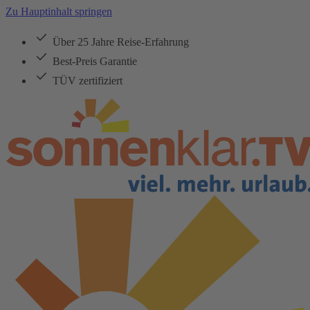
Zu Hauptinhalt springen
Über 25 Jahre Reise-Erfahrung
Best-Preis Garantie
TÜV zertifiziert