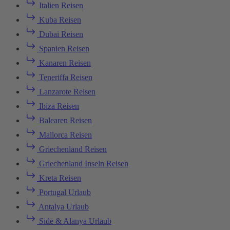
Italien Reisen
Kuba Reisen
Dubai Reisen
Spanien Reisen
Kanaren Reisen
Teneriffa Reisen
Lanzarote Reisen
Ibiza Reisen
Balearen Reisen
Mallorca Reisen
Griechenland Reisen
Griechenland Inseln Reisen
Kreta Reisen
Portugal Urlaub
Antalya Urlaub
Side & Alanya Urlaub