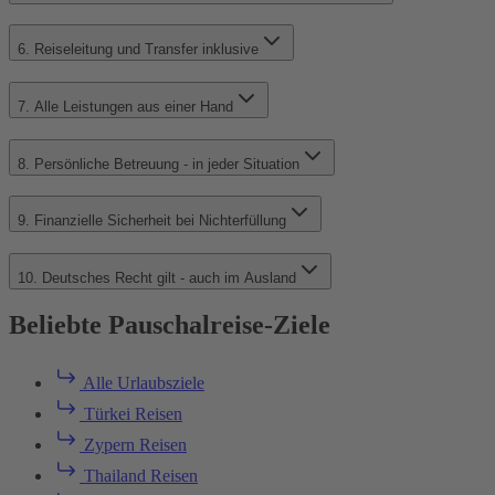
6. Reiseleitung und Transfer inklusive
7. Alle Leistungen aus einer Hand
8. Persönliche Betreuung - in jeder Situation
9. Finanzielle Sicherheit bei Nichterfüllung
10. Deutsches Recht gilt - auch im Ausland
Beliebte Pauschalreise-Ziele
Alle Urlaubsziele
Türkei Reisen
Zypern Reisen
Thailand Reisen