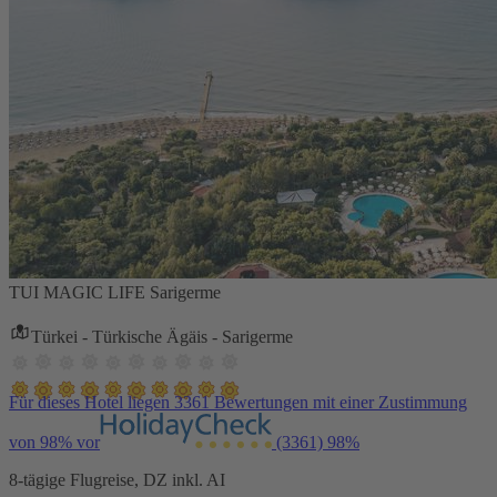
TUI MAGIC LIFE Sarigerme
Türkei - Türkische Ägäis - Sarigerme
Für dieses Hotel liegen 3361 Bewertungen mit einer Zustimmung
von 98% vor
(3361)
98%
8-tägige Flugreise, DZ inkl. AI