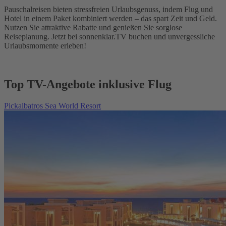
Pauschalreisen bieten stressfreien Urlaubsgenuss, indem Flug und
Hotel in einem Paket kombiniert werden – das spart Zeit und Geld.
Nutzen Sie attraktive Rabatte und genießen Sie sorglose
Reiseplanung. Jetzt bei sonnenklar.TV buchen und unvergessliche
Urlaubsmomente erleben!
Top TV-Angebote inklusive Flug
Pickalbatros Sea World Resort