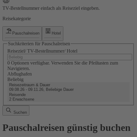
TV-Bestellnummer einfach als Reiseziel eingeben.
Reisekategorie
Pauschalreisen
Hotel
Suchkriterien für Pauschalreisen
Reiseziel/ TV-Bestellnummer/ Hotel
0 Optionen verfügbar. Verwenden Sie die Pfeiltasten zum
Navigieren.
Abflughafen
Beliebig
Reisezeitraum & Dauer
09.08.26 - 09.11.26, Beliebige Dauer
Reisende
2 Erwachsene
Suchen
Pauschalreisen günstig buchen