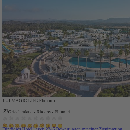
TUI MAGIC LIFE Plimmiri
Griechenland - Rhodos - Plimmiri
Für dieses Hotel liegen 2346 Bewertungen mit einer Zustimmung