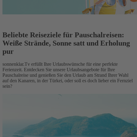
Beliebte Reiseziele für Pauschalreisen:
Weiße Strände, Sonne satt und Erholung
pur
sonnenklar.Tv erfüllt Ihre Urlaubswünsche für eine perfekte
Ferienzeit. Entdecken Sie unsere Urlaubsangebote für Ihre
Pauschalreise und genießen Sie den Urlaub am Strand Ihrer Wahl
auf den Kanaren, in der Türkei, oder soll es doch lieber ein Fernziel
sein?