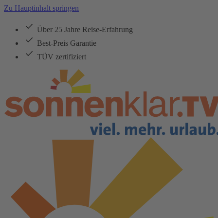
Zu Hauptinhalt springen
Über 25 Jahre Reise-Erfahrung
Best-Preis Garantie
TÜV zertifiziert