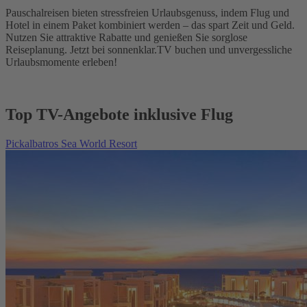
Pauschalreisen bieten stressfreien Urlaubsgenuss, indem Flug und
Hotel in einem Paket kombiniert werden – das spart Zeit und Geld.
Nutzen Sie attraktive Rabatte und genießen Sie sorglose
Reiseplanung. Jetzt bei sonnenklar.TV buchen und unvergessliche
Urlaubsmomente erleben!
Top TV-Angebote inklusive Flug
Pickalbatros Sea World Resort