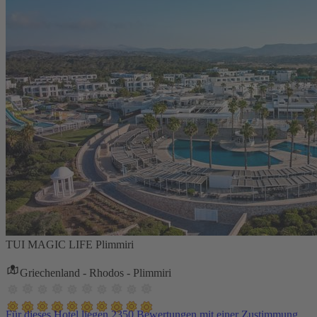
TUI MAGIC LIFE Plimmiri
Griechenland - Rhodos - Plimmiri
Für dieses Hotel liegen 2350 Bewertungen mit einer Zustimmung