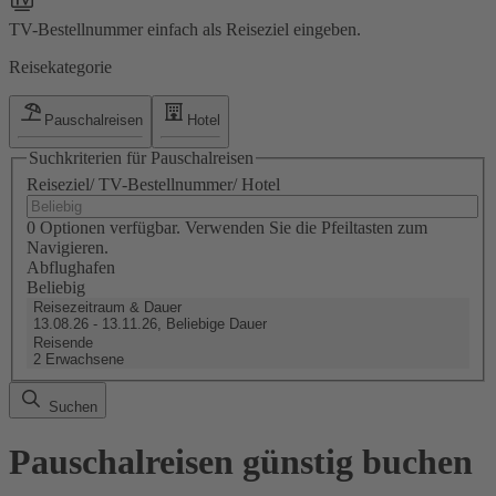
TV-Bestellnummer einfach als Reiseziel eingeben.
Reisekategorie
Pauschalreisen
Hotel
Suchkriterien für Pauschalreisen
Reiseziel/ TV-Bestellnummer/ Hotel
0 Optionen verfügbar. Verwenden Sie die Pfeiltasten zum
Navigieren.
Abflughafen
Beliebig
Reisezeitraum & Dauer
13.08.26 - 13.11.26, Beliebige Dauer
Reisende
2 Erwachsene
Suchen
Pauschalreisen günstig buchen