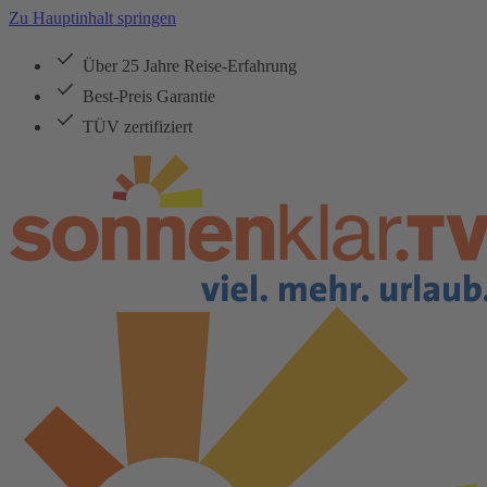
Zu Hauptinhalt springen
Über 25 Jahre Reise-Erfahrung
Best-Preis Garantie
TÜV zertifiziert