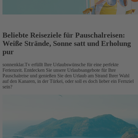
Beliebte Reiseziele für Pauschalreisen:
Weiße Strände, Sonne satt und Erholung
pur
sonnenklar.Tv erfüllt Ihre Urlaubswünsche für eine perfekte
Ferienzeit. Entdecken Sie unsere Urlaubsangebote für Ihre
Pauschalreise und genießen Sie den Urlaub am Strand Ihrer Wahl
auf den Kanaren, in der Türkei, oder soll es doch lieber ein Fernziel
sein?